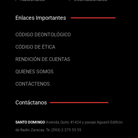
Enlaces Importantes
CÓDIGO DEONTOLÓGICO
CÓDIGO DE ÉTICA
RENDICIÓN DE CUENTAS
QUIENES SOMOS
CONTÁCTENOS
Contáctanos
SANTO DOMINGO
Avenida Quito #1424 y pasaje Aguavil Edificio
de Radio Zaracay. Te.:(593) 2 275 55 55