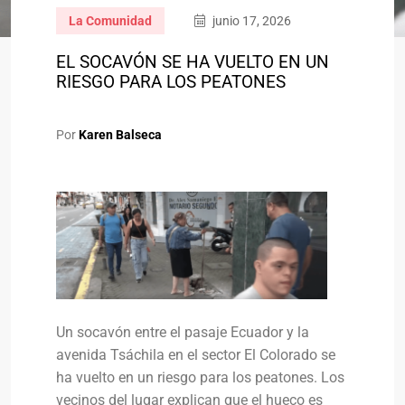
La Comunidad
junio 17, 2026
EL SOCAVÓN SE HA VUELTO EN UN
RIESGO PARA LOS PEATONES
Por
Karen Balseca
Un socavón entre el pasaje Ecuador y la
avenida Tsáchila en el sector El Colorado se
ha vuelto en un riesgo para los peatones. Los
vecinos del lugar explican que el hueco es