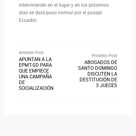
interviniendo en el lugar y en los próximos
días se dará paso normal por el pasaje
Ecuador.
Anterior Post
Próximo Post
APUNTAN A LA
ABOGADOS DE
EPMT-SD PARA
SANTO DOMINGO
QUE EMPIECE
DISCUTEN LA
UNA CAMPAÑA
DESTITUCIÓN DE
DE
3 JUECES
SOCIALIZACIÓN