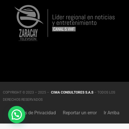
COPYRIGHT © 2023 – 2025 –
CIMA CONSULTORES S.A.S
– TODOS LOS
DERECHOS RESERVADOS
Políticas de Privacidad
Reportar un error
Ir Arriba