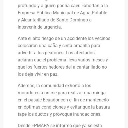
profundo y alguien podría caer. Exhortan a la
Empresa Pública Municipal de Agua Potable
y Alcantarillado de Santo Domingo a
intervenir de urgencia.
Ante el alto riesgo de un accidente los vecinos
colocaron una caña y cinta amarilla para
advertir a los peatones. Los afectados
aclaran que el problema lleva varios meses y
que los fuertes hedores del alcantarillado no
los deja vivir en paz.
Además, la comunidad exhortó a los
moradores a unirse para realizar una minga
en el pasaje Ecuador con el fin de mantenerlo
en óptimas condiciones y evitar que la basura
tape los ductos y provoque inundaciones.
Desde EPMAPA se informó que ya se está