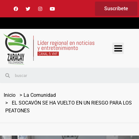
Suscríbete
Inicio
La Comunidad
EL SOCAVÓN SE HA VUELTO EN UN RIESGO PARA LOS
PEATONES