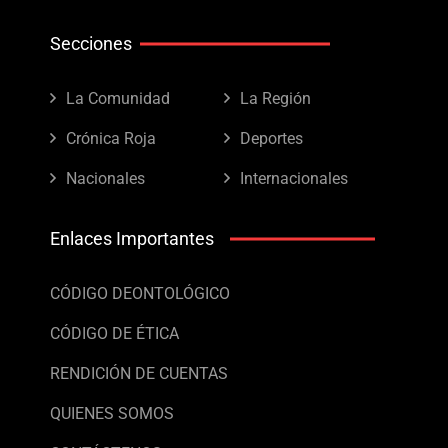
Secciones
La Comunidad
La Región
Crónica Roja
Deportes
Nacionales
Internacionales
Enlaces Importantes
CÓDIGO DEONTOLÓGICO
CÓDIGO DE ÉTICA
RENDICIÓN DE CUENTAS
QUIENES SOMOS