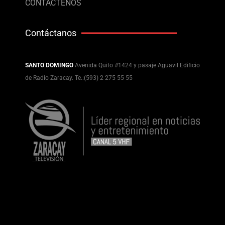
CONTÁCTENOS
Contáctanos
SANTO DOMINGO
Avenida Quito #1424 y pasaje Aguavil Edificio
de Radio Zaracay. Te.:(593) 2 275 55 55