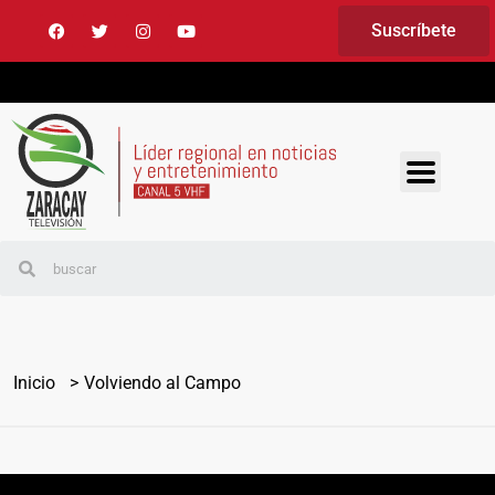
Suscríbete
Inicio
Volviendo al Campo