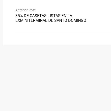
Anterior Post
85% DE CASETAS LISTAS EN LA
EXMINITERMINAL DE SANTO DOMINGO