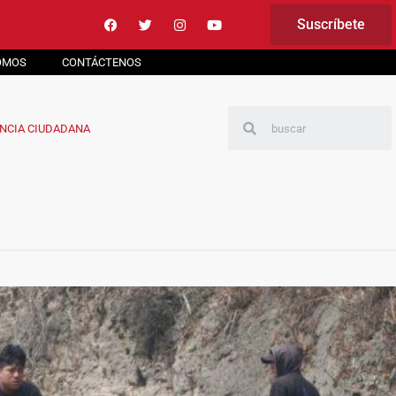
Suscríbete
OMOS
CONTÁCTENOS
NCIA CIUDADANA