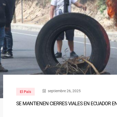
septiembre 26, 2025
El País
SE MANTIENEN CIERRES VIALES EN ECUADOR EN