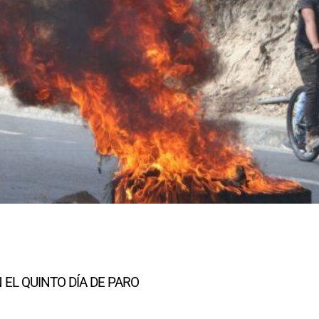
 EL QUINTO DÍA DE PARO