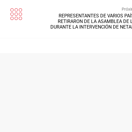
Próxi
REPRESENTANTES DE VARIOS PAÍ
RETIRARON DE LA ASAMBLEA DE 
DURANTE LA INTERVENCIÓN DE NET