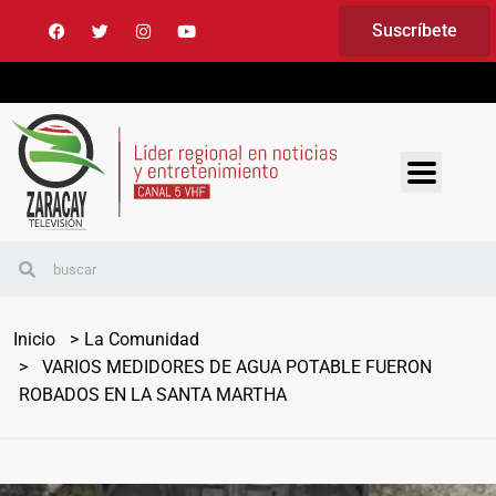
Suscríbete
Inicio
La Comunidad
VARIOS MEDIDORES DE AGUA POTABLE FUERON
ROBADOS EN LA SANTA MARTHA