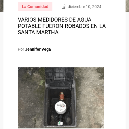
La Comunidad
diciembre 10, 2024
VARIOS MEDIDORES DE AGUA
POTABLE FUERON ROBADOS EN LA
SANTA MARTHA
Por
Jennifer Vega