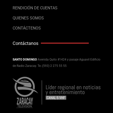
RENDICIÓN DE CUENTAS
QUIENES SOMOS
CONTÁCTENOS
Contáctanos
SANTO DOMINGO
Avenida Quito #1424 y pasaje Aguavil Edificio
de Radio Zaracay. Te.:(593) 2 275 55 55