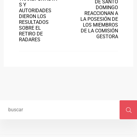
DE SANTO
S Y
DOMINGO
AUTORIDADES
REACCIONAN A
DIERON LOS
LA POSESIÓN DE
RESULTADOS
LOS MIEMBROS
SOBRE EL
DE LA COMISIÓN
RETIRO DE
GESTORA
RADARES