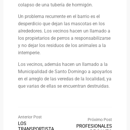
colapso de una tubería de hormigón.
Un problema recurrente en el barrio es el
desperdicio que dejan las mascotas en los
alrededores. Los vecinos hacen un llamado a
los propietarios de perros a responsabilizarse
y no dejar los residuos de los animales a la
intemperie.
Los vecinos, además hacen un llamado a la
Municipalidad de Santo Domingo a apoyarlos
en el arreglo de las veredas de la localidad, ya
que varias de ellas se encuentran destruidas.
Anterior Post
Próximo Post
LOS
PROFESIONALES
TRANSPORTISTA