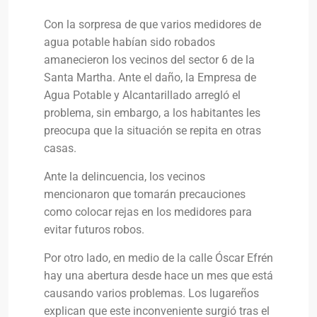
Con la sorpresa de que varios medidores de
agua potable habían sido robados
amanecieron los vecinos del sector 6 de la
Santa Martha. Ante el daño, la Empresa de
Agua Potable y Alcantarillado arregló el
problema, sin embargo, a los habitantes les
preocupa que la situación se repita en otras
casas.
Ante la delincuencia, los vecinos
mencionaron que tomarán precauciones
como colocar rejas en los medidores para
evitar futuros robos.
Por otro lado, en medio de la calle Óscar Efrén
hay una abertura desde hace un mes que está
causando varios problemas. Los lugareños
explican que este inconveniente surgió tras el