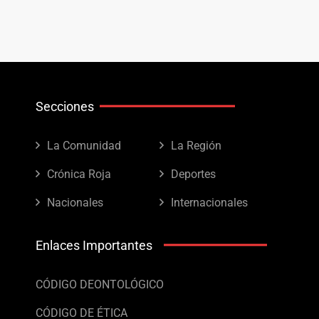
Secciones
La Comunidad
La Región
Crónica Roja
Deportes
Nacionales
Internacionales
Enlaces Importantes
CÓDIGO DEONTOLÓGICO
CÓDIGO DE ÉTICA