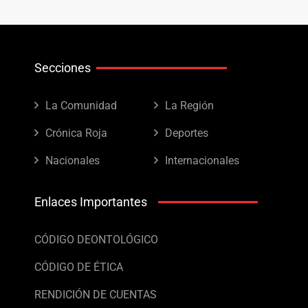
Secciones
La Comunidad
La Región
Crónica Roja
Deportes
Nacionales
Internacionales
Enlaces Importantes
CÓDIGO DEONTOLÓGICO
CÓDIGO DE ÉTICA
RENDICIÓN DE CUENTAS