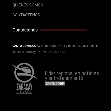
QUIENES SOMOS
CONTÁCTENOS
Contáctanos
SANTO DOMINGO
Avenida Quito #1424 y pasaje Aguavil Edificio
de Radio Zaracay. Te.:(593) 2 275 55 55