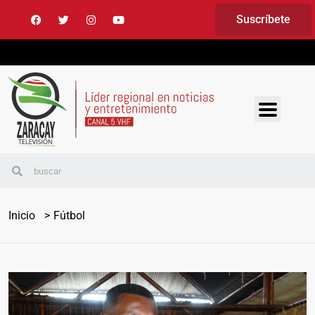
Suscríbete
Inicio
Fútbol