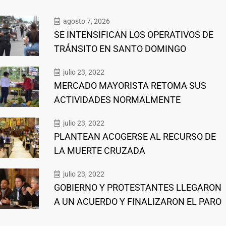
agosto 7, 2026
SE INTENSIFICAN LOS OPERATIVOS DE
TRÁNSITO EN SANTO DOMINGO
julio 23, 2022
MERCADO MAYORISTA RETOMA SUS
ACTIVIDADES NORMALMENTE
julio 23, 2022
PLANTEAN ACOGERSE AL RECURSO DE
LA MUERTE CRUZADA
julio 23, 2022
GOBIERNO Y PROTESTANTES LLEGARON
A UN ACUERDO Y FINALIZARON EL PARO