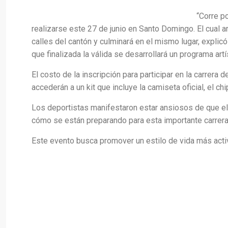
“Corre p
realizarse este 27 de junio en Santo Domingo. El cual ar
calles del cantón y culminará en el mismo lugar, explic
que finalizada la válida se desarrollará un programa artí
El costo de la inscripción para participar en la carrera
accederán a un kit que incluye la camiseta oficial, el ch
Los deportistas manifestaron estar ansiosos de que el 
cómo se están preparando para esta importante carrera
Este evento busca promover un estilo de vida más acti