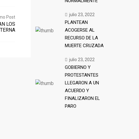
NORMALMENTE
julio 23, 2022
mo Post
PLANTEAN
AN LOS
NTERNA
ACOGERSE AL
RECURSO DE LA
MUERTE CRUZADA
julio 23, 2022
GOBIERNO Y
PROTESTANTES
LLEGARON A UN
ACUERDO Y
FINALIZARON EL
PARO