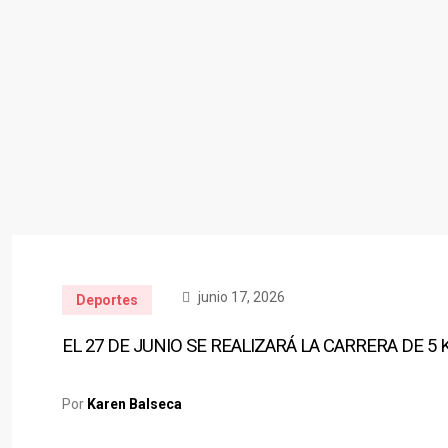
junio 17, 2026
Deportes
EL 27 DE JUNIO SE REALIZARÁ LA CARRERA DE 5
Por
Karen Balseca