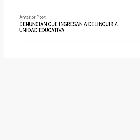
Anterior Post
DENUNCIAN QUE INGRESAN A DELINQUIR A
UNIDAD EDUCATIVA