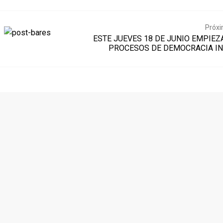
Próxi
ESTE JUEVES 18 DE JUNIO EMPIEZ
PROCESOS DE DEMOCRACIA I