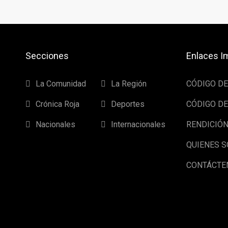
Secciones
Enlaces I
La Comunidad
La Región
CÓDIGO D
Crónica Roja
Deportes
CÓDIGO DE
Nacionales
Internacionales
RENDICIÓN
QUIENES 
CONTÁCTE