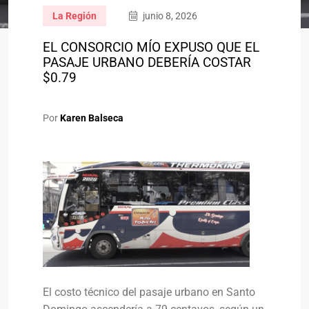
La Región
junio 8, 2026
EL CONSORCIO MÍO EXPUSO QUE EL
PASAJE URBANO DEBERÍA COSTAR
$0.79
Por
Karen Balseca
El costo técnico del pasaje urbano en Santo