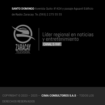
SANTO DOMINGO
Avenida Quito #1424 y pasaje Aguavil Edificio
de Radio Zaracay. Te.:(593) 2 275 55 55
COPYRIGHT © 2023 – 2025 –
CIMA CONSULTORES S.A.S
– TODOS LOS
DERECHOS RESERVADOS