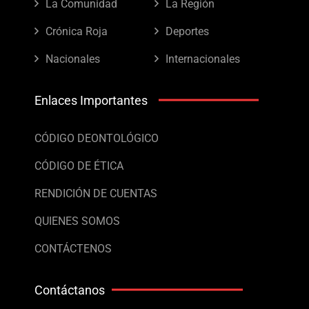
La Comunidad
La Región
Crónica Roja
Deportes
Nacionales
Internacionales
Enlaces Importantes
CÓDIGO DEONTOLÓGICO
CÓDIGO DE ÉTICA
RENDICIÓN DE CUENTAS
QUIENES SOMOS
CONTÁCTENOS
Contáctanos