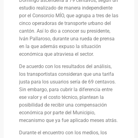
Domingo ascendería a 79 centavos, según un
estudio realizado de manera independiente
por el Consorcio MÍO, que agrupa a tres de las
cinco operadoras de transporte urbano del
cantón. Así lo dio a conocer su presidente,
Iván Pallaroso, durante una rueda de prensa
en la que además expuso la situación
económica que atraviesa el sector.
De acuerdo con los resultados del análisis,
los transportistas consideran que una tarifa
justa para los usuarios sería de 69 centavos.
Sin embargo, para cubrir la diferencia entre
ese valor y el costo técnico, plantean la
posibilidad de recibir una compensación
económica por parte del Municipio,
mecanismo que ya fue aplicado meses atrás.
Durante el encuentro con los medios, los