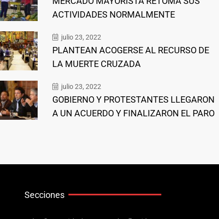
MERCADO MAYORISTA RETOMA SUS
ACTIVIDADES NORMALMENTE
julio 23, 2022
PLANTEAN ACOGERSE AL RECURSO DE
LA MUERTE CRUZADA
julio 23, 2022
GOBIERNO Y PROTESTANTES LLEGARON
A UN ACUERDO Y FINALIZARON EL PARO
Secciones