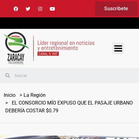
Suscríbete
Inicio
La Región
EL CONSORCIO MÍO EXPUSO QUE EL PASAJE URBANO
DEBERÍA COSTAR $0.79