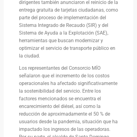
dirigentes también anunciaron el reinicio de la
entrega gratuita de tarjetas ciudadanas, como
parte del proceso de implementación del
Sistema Integrado de Recaudo (SIR) y del
Sistema de Ayuda a la Explotación (SAE),
herramientas que buscan modernizar y
optimizar el servicio de transporte público en
la ciudad.
Los representantes del Consorcio MÍO
señalaron que el incremento de los costos
operacionales ha afectado significativamente
la sostenibilidad del servicio. Entre los
factores mencionados se encuentra el
encarecimiento del diésel, así como la
reducción de aproximadamente el 50 % de
usuarios desde la pandemia, situación que ha
impactado los ingresos de las operadoras.
Por su parte, el alcalde de Santo Domingo,