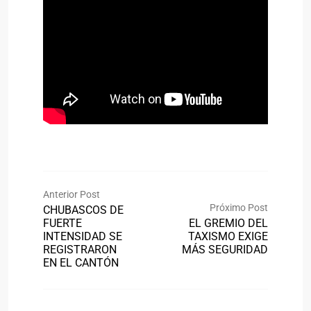
Anterior Post
Próximo Post
CHUBASCOS DE
FUERTE
EL GREMIO DEL
INTENSIDAD SE
TAXISMO EXIGE
REGISTRARON
MÁS SEGURIDAD
EN EL CANTÓN