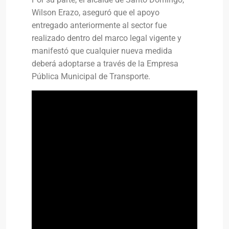
Wilson Erazo, aseguró que el apoyo
entregado anteriormente al sector fue
realizado dentro del marco legal vigente y
manifestó que cualquier nueva medida
deberá adoptarse a través de la Empresa
Pública Municipal de Transporte.