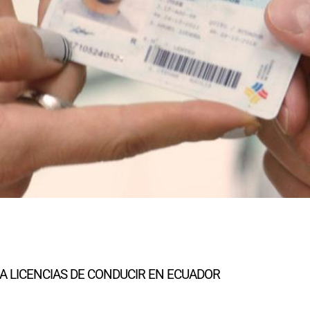
 LICENCIAS DE CONDUCIR EN ECUADOR