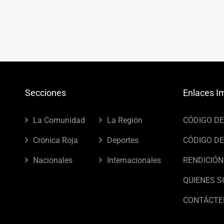
Secciones
Enlaces I
La Comunidad
La Región
CÓDIGO D
Crónica Roja
Deportes
CÓDIGO DE
Nacionales
Internacionales
RENDICIÓN
QUIENES 
CONTÁCTE