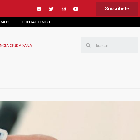
Suscríbete
OMOS
CONTÁCTENOS
NCIA CIUDADANA