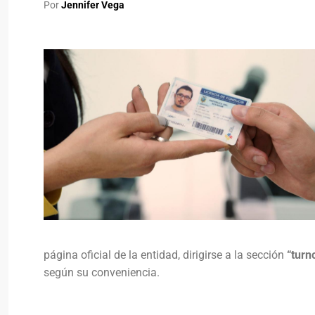
Por
Jennifer Vega
página oficial de la entidad, dirigirse a la sección
“turn
según su conveniencia.