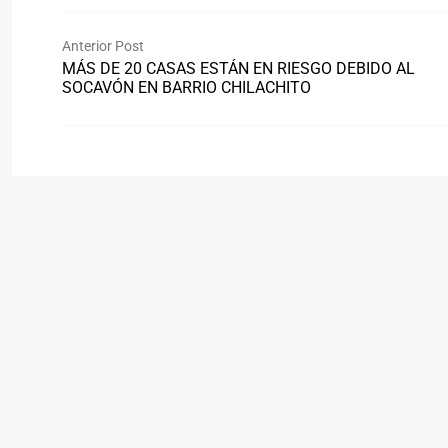
Anterior Post
MÁS DE 20 CASAS ESTÁN EN RIESGO DEBIDO AL
SOCAVÓN EN BARRIO CHILACHITO