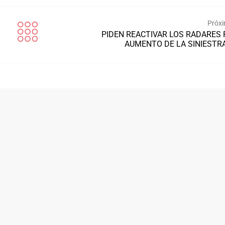
Próxi
PIDEN REACTIVAR LOS RADARES 
AUMENTO DE LA SINIESTR