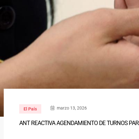
marzo 13, 2026
El País
ANT REACTIVA AGENDAMIENTO DE TURNOS PARA