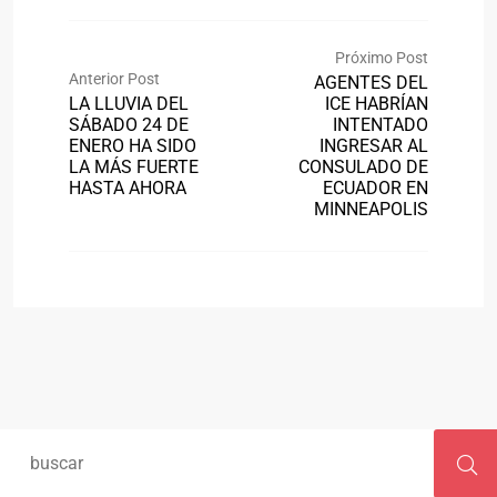
Próximo Post
Anterior Post
AGENTES DEL
LA LLUVIA DEL
ICE HABRÍAN
SÁBADO 24 DE
INTENTADO
ENERO HA SIDO
INGRESAR AL
LA MÁS FUERTE
CONSULADO DE
HASTA AHORA
ECUADOR EN
MINNEAPOLIS