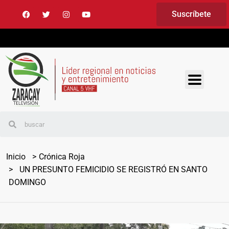
Suscríbete
Inicio
Crónica Roja
UN PRESUNTO FEMICIDIO SE REGISTRÓ EN SANTO
DOMINGO