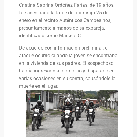
Cristina Sabrina Ordóñez Farías, de 19 años,
fue asesinada la tarde del domingo 25 de
enero en el recinto Auténticos Campesinos,
presuntamente a manos de su expareja,
identificado como Marcelo C.
De acuerdo con información preliminar, el
ataque ocurrió cuando la joven se encontraba
en la vivienda de sus padres. El sospechoso
habría ingresado al domicilio y disparado en
varias ocasiones en su contra, causándole la
muerte en el lugar.