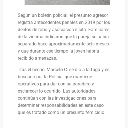
Según un boletín policial, el presunto agresor
registra antecedentes penales en 2019 por los
delitos de robo y asociación ilícita. Familiares
de la víctima indicaron que la pareja se había
separado hace aproximadamente seis meses
y que durante ese tiempo la joven habría
recibido amenazas.
Tras el hecho, Marcelo C. se dio a la fuga y es
buscado por la Policía, que mantiene
operativos para dar con su paradero y
esclarecer lo ocurrido. Las autoridades
continúan con las investigaciones para
determinar responsabilidades en este caso
que es tratado como un presunto femicidio.