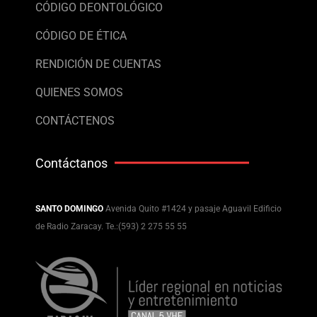
CÓDIGO DEONTOLÓGICO
CÓDIGO DE ÉTICA
RENDICIÓN DE CUENTAS
QUIENES SOMOS
CONTÁCTENOS
Contáctanos
SANTO DOMINGO
Avenida Quito #1424 y pasaje Aguavil Edificio
de Radio Zaracay. Te.:(593) 2 275 55 55