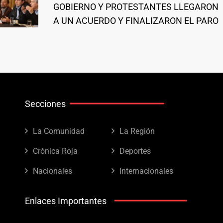
GOBIERNO Y PROTESTANTES LLEGARON
A UN ACUERDO Y FINALIZARON EL PARO
Secciones
La Comunidad
La Región
Crónica Roja
Deportes
Nacionales
Internacionales
Enlaces Importantes