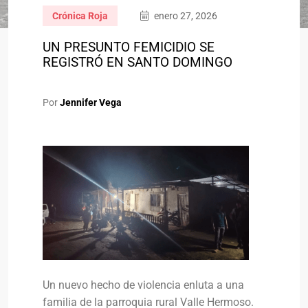
Crónica Roja
enero 27, 2026
UN PRESUNTO FEMICIDIO SE
REGISTRÓ EN SANTO DOMINGO
Por
Jennifer Vega
Un nuevo hecho de violencia enluta a una
familia de la parroquia rural Valle Hermoso.