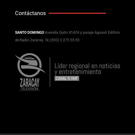
Contáctanos
SANTO DOMINGO
Avenida Quito #1424 y pasaje Aguavil Edificio
de Radio Zaracay. Te.:(593) 2 275 55 55