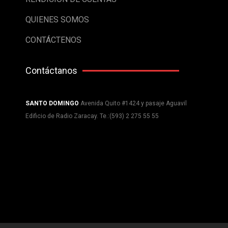
QUIENES SOMOS
CONTÁCTENOS
Contáctanos
SANTO DOMINGO
Avenida Quito #1424 y pasaje Aguavil
Edificio de Radio Zaracay. Te.:(593) 2 275 55 55