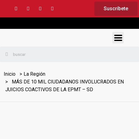
Suscríbete
Inicio
La Región
MÁS DE 10 MIL CIUDADANOS INVOLUCRADOS EN
JUICIOS COACTIVOS DE LA EPMT – SD