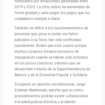
notificados por infracciones generadas entre
2019 y 2023. La cifra, indicó, ha aumentado de
forma gradual y varía según los pagos que los
ciudadanos realizan a diario.
También se refirió a los cuestionamientos de
personas que, pese a contar con fallos
judiciales a su favor, han sido notificadas
nuevamente. Aclaró que esto ocurrió porque
muchos usuarios iniciaron procesos de
impugnación cuando ya habían sido incluidos
en los juicios coactivos, trámites que se
desarrollan a través de la Superintendencia de
Bancos y de la Economía Popular y Solidaria.
El experto en derecho constitucional, Jorge
Esteban Maldonado, advirtió que en estos
procedimientos podrían existir vulneraciones
a la tutela judicial efectiva y al debido