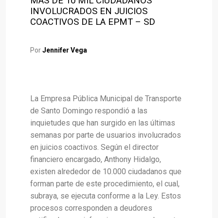
MÁS DE 10 MIL CIUDADANOS
INVOLUCRADOS EN JUICIOS
COACTIVOS DE LA EPMT – SD
Por
Jennifer Vega
La Empresa Pública Municipal de Transporte
de Santo Domingo respondió a las
inquietudes que han surgido en las últimas
semanas por parte de usuarios involucrados
en juicios coactivos. Según el director
financiero encargado, Anthony Hidalgo,
existen alrededor de 10.000 ciudadanos que
forman parte de este procedimiento, el cual,
subraya, se ejecuta conforme a la Ley. Estos
procesos corresponden a deudores