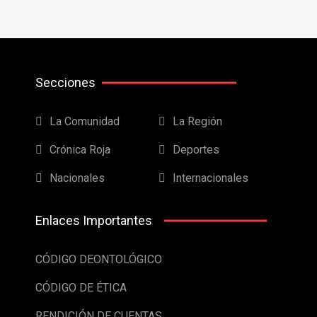
Secciones
La Comunidad
La Región
Crónica Roja
Deportes
Nacionales
Internacionales
Enlaces Importantes
CÓDIGO DEONTOLÓGICO
CÓDIGO DE ÉTICA
RENDICIÓN DE CUENTAS