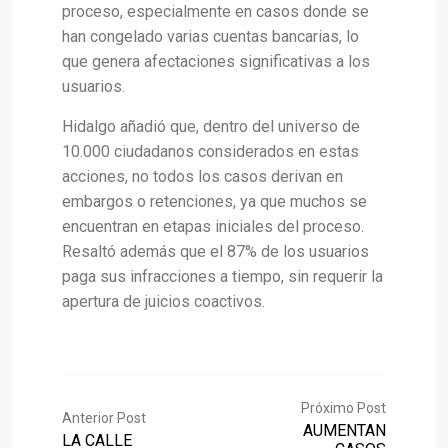
proceso, especialmente en casos donde se
han congelado varias cuentas bancarias, lo
que genera afectaciones significativas a los
usuarios.
Hidalgo añadió que, dentro del universo de
10.000 ciudadanos considerados en estas
acciones, no todos los casos derivan en
embargos o retenciones, ya que muchos se
encuentran en etapas iniciales del proceso.
Resaltó además que el 87% de los usuarios
paga sus infracciones a tiempo, sin requerir la
apertura de juicios coactivos.
Próximo Post
Anterior Post
AUMENTAN
LA CALLE