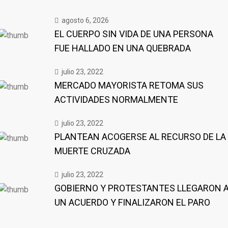
agosto 6, 2026
EL CUERPO SIN VIDA DE UNA PERSONA
FUE HALLADO EN UNA QUEBRADA
julio 23, 2022
MERCADO MAYORISTA RETOMA SUS
ACTIVIDADES NORMALMENTE
julio 23, 2022
PLANTEAN ACOGERSE AL RECURSO DE LA
MUERTE CRUZADA
julio 23, 2022
GOBIERNO Y PROTESTANTES LLEGARON 
UN ACUERDO Y FINALIZARON EL PARO