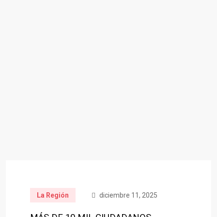
La Región
diciembre 11, 2025