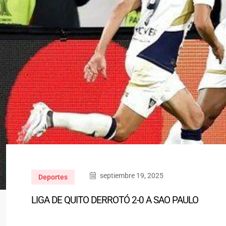
septiembre 19, 2025
Deportes
LIGA DE QUITO DERROTÓ 2-0 A SAO PAULO