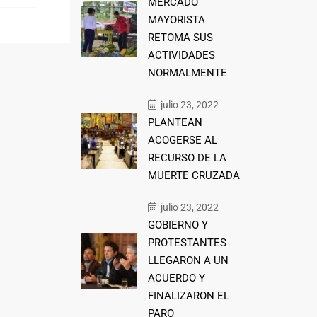
MERCADO
MAYORISTA
RETOMA SUS
ACTIVIDADES
NORMALMENTE
julio 23, 2022
PLANTEAN
ACOGERSE AL
RECURSO DE LA
MUERTE CRUZADA
julio 23, 2022
GOBIERNO Y
PROTESTANTES
LLEGARON A UN
ACUERDO Y
FINALIZARON EL
PARO