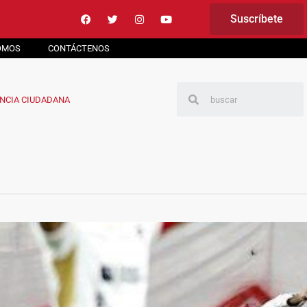
Suscríbete
OMOS
CONTÁCTENOS
NCIA CIUDADANA