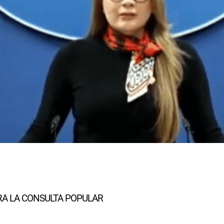
RA LA CONSULTA POPULAR