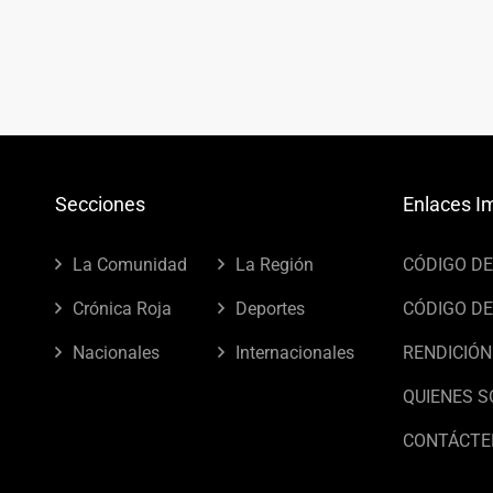
Secciones
Enlaces I
La Comunidad
La Región
CÓDIGO D
Crónica Roja
Deportes
CÓDIGO DE
Nacionales
Internacionales
RENDICIÓN
QUIENES 
CONTÁCTE