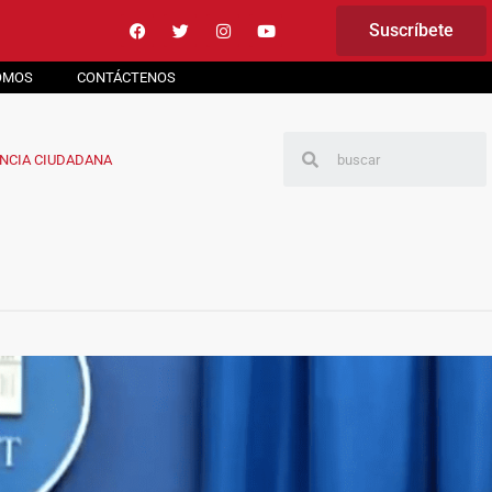
Suscríbete
OMOS
CONTÁCTENOS
NCIA CIUDADANA