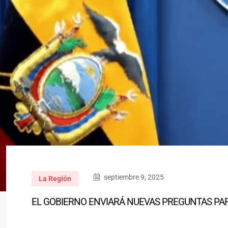
septiembre 9, 2025
La Región
EL GOBIERNO ENVIARÁ NUEVAS PREGUNTAS PA