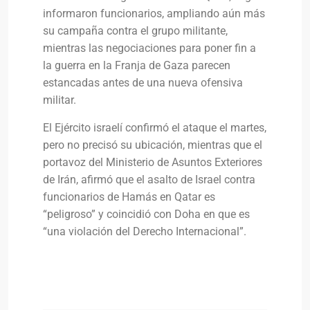
informaron funcionarios, ampliando aún más
su campaña contra el grupo militante,
mientras las negociaciones para poner fin a
la guerra en la Franja de Gaza parecen
estancadas antes de una nueva ofensiva
militar.
El Ejército israelí confirmó el ataque el martes,
pero no precisó su ubicación, mientras que el
portavoz del Ministerio de Asuntos Exteriores
de Irán, afirmó que el asalto de Israel contra
funcionarios de Hamás en Qatar es
“peligroso” y coincidió con Doha en que es
“una violación del Derecho Internacional”.