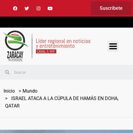
Suscríbete
Inicio
Mundo
ISRAEL ATACA A LA CÚPULA DE HAMÁS EN DOHA,
QATAR