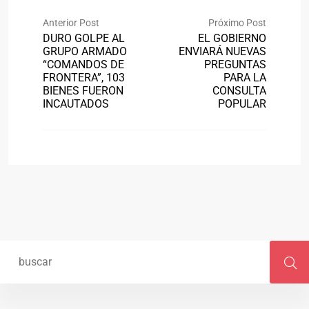
Anterior Post
Próximo Post
DURO GOLPE AL
EL GOBIERNO
GRUPO ARMADO
ENVIARÁ NUEVAS
“COMANDOS DE
PREGUNTAS
FRONTERA”, 103
PARA LA
BIENES FUERON
CONSULTA
INCAUTADOS
POPULAR