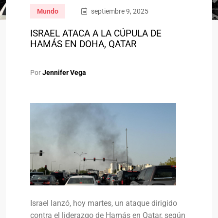
Mundo
septiembre 9, 2025
ISRAEL ATACA A LA CÚPULA DE
HAMÁS EN DOHA, QATAR
Por
Jennifer Vega
Israel lanzó, hoy martes, un ataque dirigido
contra el liderazgo de Hamás en Qatar, según