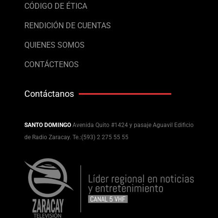
CÓDIGO DE ÉTICA
RENDICIÓN DE CUENTAS
QUIENES SOMOS
CONTÁCTENOS
Contáctanos
SANTO DOMINGO
Avenida Quito #1424 y pasaje Aguavil Edificio
de Radio Zaracay. Te.:(593) 2 275 55 55