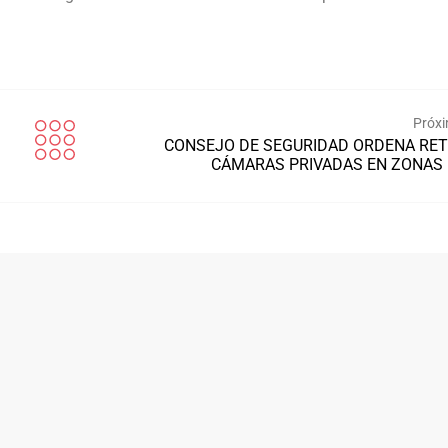
Próxi
CONSEJO DE SEGURIDAD ORDENA RET
CÁMARAS PRIVADAS EN ZONAS