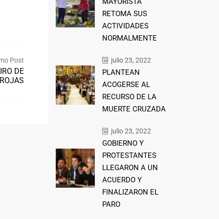
MAYORISTA
RETOMA SUS
ACTIVIDADES
NORMALMENTE
mo Post
julio 23, 2022
IRO DE
PLANTEAN
 ROJAS
ACOGERSE AL
RECURSO DE LA
MUERTE CRUZADA
julio 23, 2022
GOBIERNO Y
PROTESTANTES
LLEGARON A UN
ACUERDO Y
FINALIZARON EL
PARO