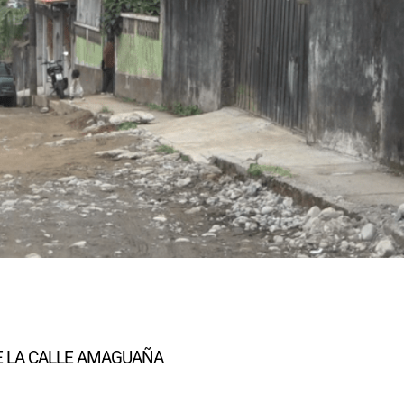
DE LA CALLE AMAGUAÑA