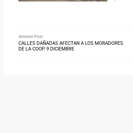
Anterior Post
CALLES DAÑADAS AFECTAN A LOS MORADORES
DE LA COOP. 9 DICIEMBRE