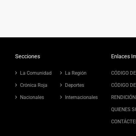
Secciones
Enlaces I
La Comunidad
La Región
CÓDIGO D
Crónica Roja
Deportes
CÓDIGO DE
Nacionales
Internacionales
RENDICIÓN
QUIENES 
CONTÁCTE