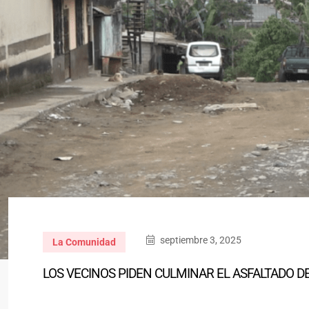
septiembre 3, 2025
La Comunidad
LOS VECINOS PIDEN CULMINAR EL ASFALTADO 