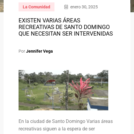
La Comunidad
enero 30, 2025
EXISTEN VARIAS ÁREAS
RECREATIVAS DE SANTO DOMINGO
QUE NECESITAN SER INTERVENIDAS
Por
Jennifer Vega
En la ciudad de Santo Domingo Varias áreas
recreativas siguen a la espera de ser