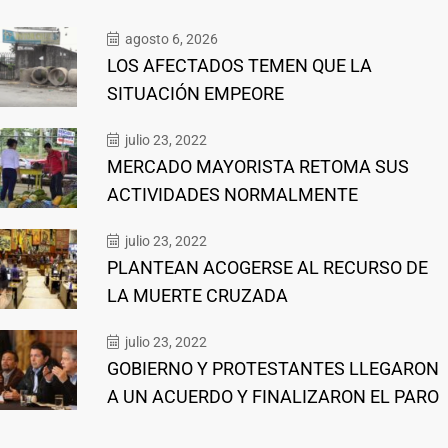
agosto 6, 2026
LOS AFECTADOS TEMEN QUE LA
SITUACIÓN EMPEORE
julio 23, 2022
MERCADO MAYORISTA RETOMA SUS
ACTIVIDADES NORMALMENTE
julio 23, 2022
PLANTEAN ACOGERSE AL RECURSO DE
LA MUERTE CRUZADA
julio 23, 2022
GOBIERNO Y PROTESTANTES LLEGARON
A UN ACUERDO Y FINALIZARON EL PARO