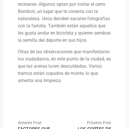
recrearse. Algunos optan por visitar el cerro
Bombolí, un lugar que te conecta con la
naturaleza. Unos deciden sacarse fotografías
con la familia. También están aquellos que
les gusta andar en bicicleta y quieren sembrar
la semilla del deporte en sus hijos.
Otras de las observaciones que manifestaron
los ciudadanos, en este punto de la ciudad, es
que las aceras lucen descuidadas. Varios
tramos están copados de monte, lo que
amerita una limpieza.
Anterior Post
Próximo Post