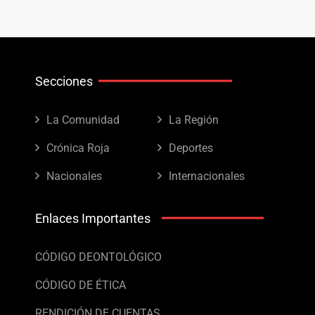
Secciones
La Comunidad
La Región
Crónica Roja
Deportes
Nacionales
Internacionales
Enlaces Importantes
CÓDIGO DEONTOLÓGICO
CÓDIGO DE ÉTICA
RENDICIÓN DE CUENTAS