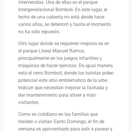
intervenidas. Una de ellas es el parque
Intergeneracional Bombolí. En este lugar, el
techo de una cubierta no está desde hace
varios años, se deterioró y hasta el momento
no ha sido repuesto.
Otro lugar donde se requieren mejoras es en
el parque Lineal Manuel Ramos,
principalmente en los juegos infantiles y
máquinas de hacer ejercicio. De igual manera
está el cerro Bombolí, donde los turistas piden
potenciar este sitio emblemático de la urbe.
Indican que necesitan mejorar la fachada y
dar mantenimiento para atraer a más
visitantes.
Como es cotidiano en las familias que
residen o visitan Santo Domingo, el fin de
semana es aprovechado para salir a pasear y