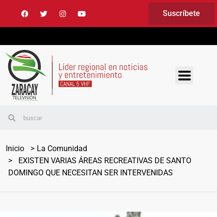
Suscríbete
Inicio
La Comunidad
EXISTEN VARIAS ÁREAS RECREATIVAS DE SANTO
DOMINGO QUE NECESITAN SER INTERVENIDAS