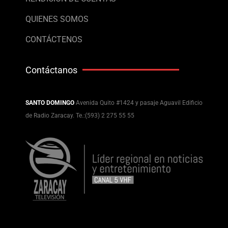
QUIENES SOMOS
CONTÁCTENOS
Contáctanos
SANTO DOMINGO
Avenida Quito #1424 y pasaje Aguavil Edificio
de Radio Zaracay. Te.:(593) 2 275 55 55