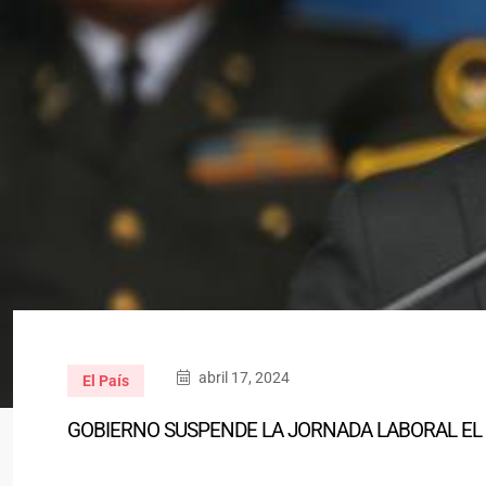
abril 17, 2024
El País
GOBIERNO SUSPENDE LA JORNADA LABORAL EL 18