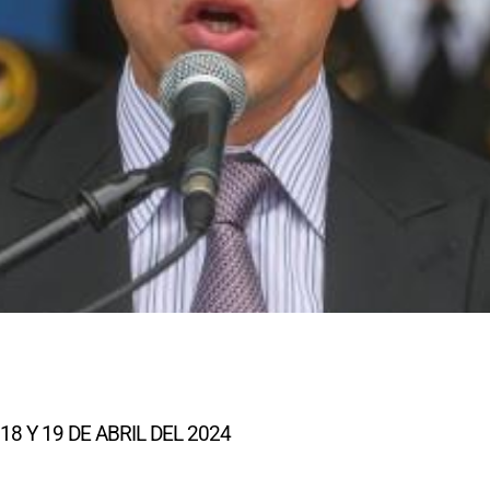
 Y 19 DE ABRIL DEL 2024