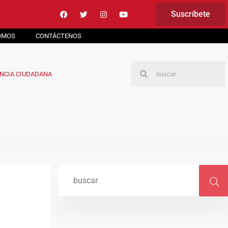
Suscríbete
OMOS
CONTÁCTENOS
NCIA CIUDADANA