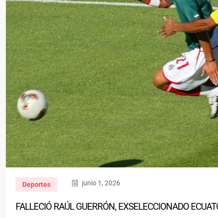
junio 1, 2026
Deportes
FALLECIÓ RAÚL GUERRÓN, EXSELECCIONADO ECUAT