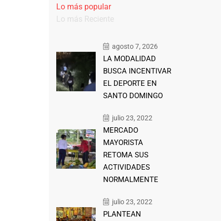
Lo más popular
Lo más Reciente
agosto 7, 2026
LA MODALIDAD
BUSCA INCENTIVAR
EL DEPORTE EN
SANTO DOMINGO
julio 23, 2022
MERCADO
MAYORISTA
RETOMA SUS
ACTIVIDADES
NORMALMENTE
julio 23, 2022
PLANTEAN