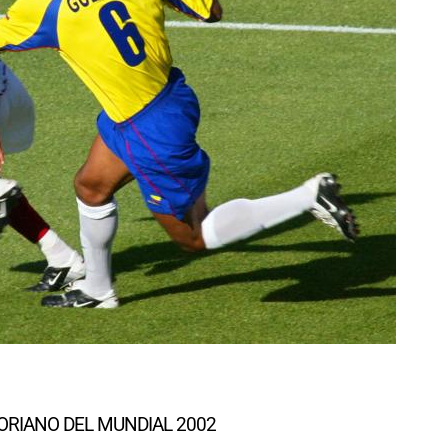
ORIANO DEL MUNDIAL 2002