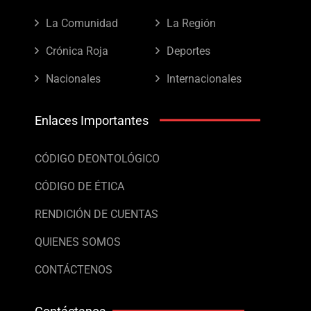
La Comunidad
La Región
Crónica Roja
Deportes
Nacionales
Internacionales
Enlaces Importantes
CÓDIGO DEONTOLÓGICO
CÓDIGO DE ÉTICA
RENDICIÓN DE CUENTAS
QUIENES SOMOS
CONTÁCTENOS