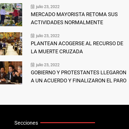
julio 23, 2022
MERCADO MAYORISTA RETOMA SUS
ACTIVIDADES NORMALMENTE
julio 23, 2022
PLANTEAN ACOGERSE AL RECURSO DE
LA MUERTE CRUZADA
julio 23, 2022
GOBIERNO Y PROTESTANTES LLEGARON
A UN ACUERDO Y FINALIZARON EL PARO
Secciones