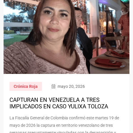
Crónica Roja
mayo 20, 2026
CAPTURAN EN VENEZUELA A TRES
IMPLICADOS EN CASO YULIXA TOLOZA
La Fiscalía General de Colombia confirmó este martes 19 de
mayo de 2026 la captura en territorio venezolano de tres
personas presuntamente vinculadas con la desaparición y