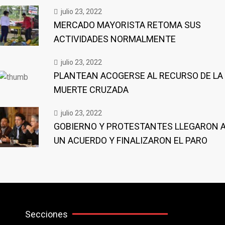
julio 23, 2022
MERCADO MAYORISTA RETOMA SUS
ACTIVIDADES NORMALMENTE
julio 23, 2022
PLANTEAN ACOGERSE AL RECURSO DE LA
MUERTE CRUZADA
julio 23, 2022
GOBIERNO Y PROTESTANTES LLEGARON 
UN ACUERDO Y FINALIZARON EL PARO
Secciones