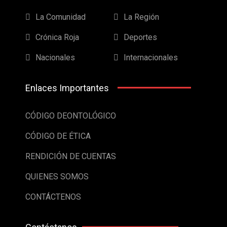
La Comunidad
La Región
Crónica Roja
Deportes
Nacionales
Internacionales
Enlaces Importantes
CÓDIGO DEONTOLÓGICO
CÓDIGO DE ÉTICA
RENDICIÓN DE CUENTAS
QUIENES SOMOS
CONTÁCTENOS