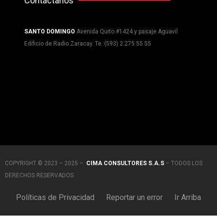
Contáctanos
SANTO DOMINGO
Avenida Quito #1424 y pasaje Aguavil
Edificio de Radio Zaracay. Te.:(593) 2 275 55 55
COPYRIGHT © 2023 – 2025 –
CIMA CONSULTORES S.A.S
– TODOS LOS
DERECHOS RESERVADOS
Políticas de Privacidad
Reportar un error
Ir Arriba