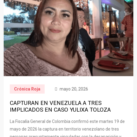
Crónica Roja
mayo 20, 2026
CAPTURAN EN VENEZUELA A TRES
IMPLICADOS EN CASO YULIXA TOLOZA
La Fiscalía General de Colombia confirmó este martes 19 de
mayo de 2026 la captura en territorio venezolano de tres
personas presuntamente vinculadas con la desaparición y