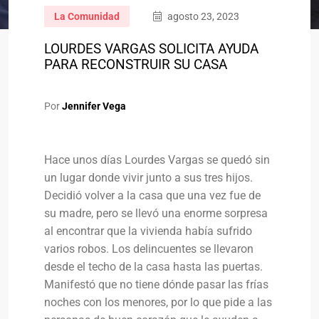
La Comunidad
agosto 23, 2023
LOURDES VARGAS SOLICITA AYUDA
PARA RECONSTRUIR SU CASA
Por
Jennifer Vega
Hace unos días Lourdes Vargas se quedó sin
un lugar donde vivir junto a sus tres hijos.
Decidió volver a la casa que una vez fue de
su madre, pero se llevó una enorme sorpresa
al encontrar que la vivienda había sufrido
varios robos. Los delincuentes se llevaron
desde el techo de la casa hasta las puertas.
Manifestó que no tiene dónde pasar las frías
noches con los menores, por lo que pide a las