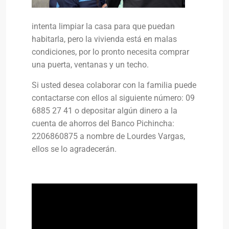
intenta limpiar la casa para que puedan
habitarla, pero la vivienda está en malas
condiciones, por lo pronto necesita comprar
una puerta, ventanas y un techo.
Si usted desea colaborar con la familia puede
contactarse con ellos al siguiente número: 09
6885 27 41 o depositar algún dinero a la
cuenta de ahorros del Banco Pichincha:
2206860875 a nombre de Lourdes Vargas,
ellos se lo agradecerán.