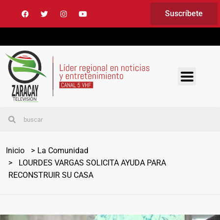
Suscríbete
Inicio
La Comunidad
LOURDES VARGAS SOLICITA AYUDA PARA
RECONSTRUIR SU CASA