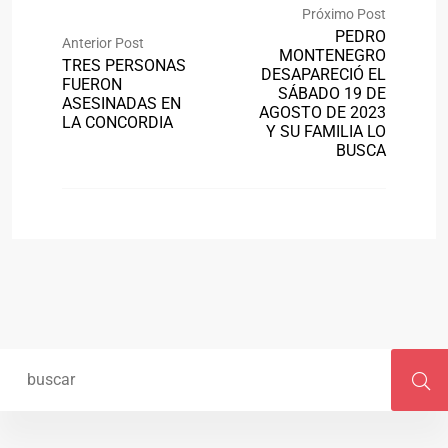
Próximo Post
PEDRO
Anterior Post
MONTENEGRO
TRES PERSONAS
DESAPARECIÓ EL
FUERON
SÁBADO 19 DE
ASESINADAS EN
AGOSTO DE 2023
LA CONCORDIA
Y SU FAMILIA LO
BUSCA