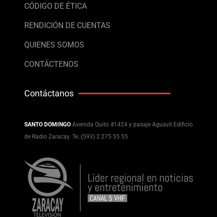
CÓDIGO DE ÉTICA
RENDICIÓN DE CUENTAS
QUIENES SOMOS
CONTÁCTENOS
Contáctanos
SANTO DOMINGO
Avenida Quito #1424 y pasaje Aguavil Edificio
de Radio Zaracay. Te.:(593) 2 275 55 55