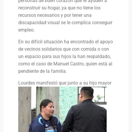
personas de buen corazón que le ayuden a
reconstruir su hogar, ya que no tiene los
recursos necesarios y por tener una
discapacidad visual se le complica conseguir
empleo.
En su difícil situación ha encontrado el apoyo
de vecinos solidarios que con comida o con
un espacio para sus hijos la han respaldado,
como el caso de Manuel Castro, quien está al
pendiente de la familia.
Lourdes manifestó que junto a su hijo
mayor