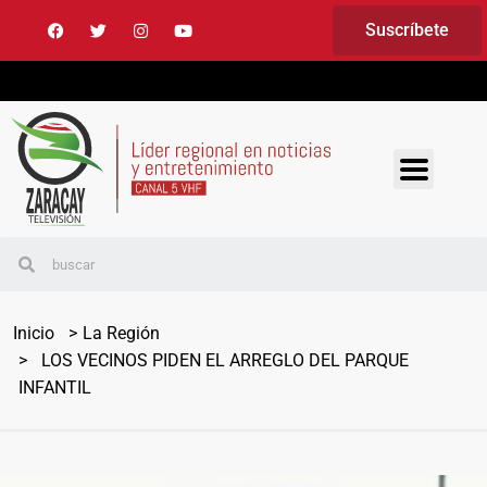
Suscríbete
Inicio
La Región
LOS VECINOS PIDEN EL ARREGLO DEL PARQUE
INFANTIL