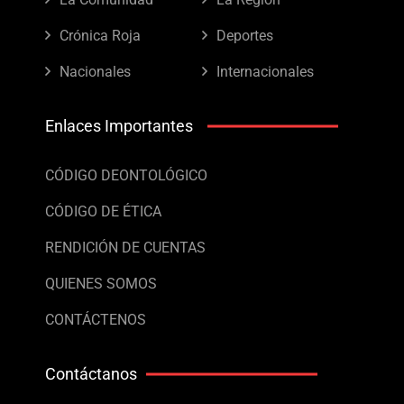
Crónica Roja
Deportes
Nacionales
Internacionales
Enlaces Importantes
CÓDIGO DEONTOLÓGICO
CÓDIGO DE ÉTICA
RENDICIÓN DE CUENTAS
QUIENES SOMOS
CONTÁCTENOS
Contáctanos