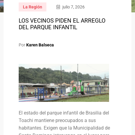
La Región
julio 7, 2026
LOS VECINOS PIDEN EL ARREGLO
DEL PARQUE INFANTIL
Por
Karen Balseca
El estado del parque infantil de Brasilia del
Toachi mantiene preocupados a sus
habitantes. Exigen que la Municipalidad de