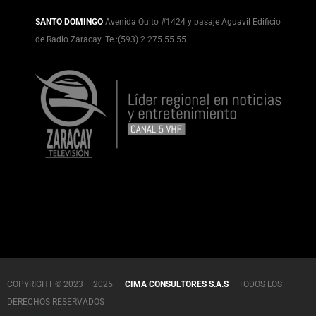
SANTO DOMINGO
Avenida Quito #1424 y pasaje Aguavil Edificio
de Radio Zaracay. Te.:(593) 2 275 55 55
COPYRIGHT © 2023 – 2025 –
CIMA CONSULTORES S.A.S
– TODOS LOS
DERECHOS RESERVADOS