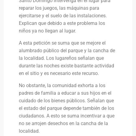
Santo Domingo intervenga en el lugar para
reparar los juegos, las máquinas para
ejercitarse y el suelo de las instalaciones.
Explican que debido a este problema los
niños ya no llegan al lugar.
A esta petición se suma que se mejore el
alumbrado público del parque y la cancha de
la localidad. Los lugareños señalan que
durante las noches existe bastante actividad
en el sitio y es necesario este recurso.
No obstante, la comunidad exhorta a los
padres de familia a educar a sus hijos en el
cuidado de los bienes públicos. Señalan que
el estado del parque depende también de los
ciudadanos. A esto se suma incentivar a que
no se arrojen desechos en la cancha de la
localidad.