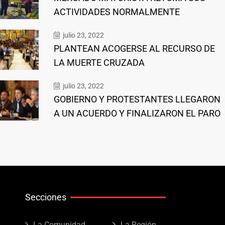
ACTIVIDADES NORMALMENTE
julio 23, 2022
PLANTEAN ACOGERSE AL RECURSO DE
LA MUERTE CRUZADA
julio 23, 2022
GOBIERNO Y PROTESTANTES LLEGARON
A UN ACUERDO Y FINALIZARON EL PARO
Secciones
La Comunidad
La Región