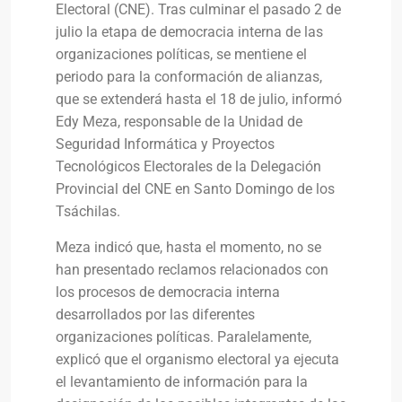
Electoral (CNE). Tras culminar el pasado 2 de
julio la etapa de democracia interna de las
organizaciones políticas, se mentiene el
periodo para la conformación de alianzas,
que se extenderá hasta el 18 de julio, informó
Edy Meza, responsable de la Unidad de
Seguridad Informática y Proyectos
Tecnológicos Electorales de la Delegación
Provincial del CNE en Santo Domingo de los
Tsáchilas.
Meza indicó que, hasta el momento, no se
han presentado reclamos relacionados con
los procesos de democracia interna
desarrollados por las diferentes
organizaciones políticas. Paralelamente,
explicó que el organismo electoral ya ejecuta
el levantamiento de información para la