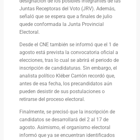
designación de los posibles integrantes de las
Juntas Receptoras del Voto (JRV). Además,
señaló que se espera que a finales de julio
quede conformada la Junta Provincial
Electoral.
Desde el CNE también se informó que el 1 de
agosto está prevista la convocatoria oficial a
elecciones, tras lo cual se abrirá el periodo de
inscripción de candidaturas. Sin embargo, el
analista político Kléber Carrión recordó que,
antes de esa fecha, los precandidatos aún
pueden desistir de sus postulaciones o
retirarse del proceso electoral.
Finalmente, se precisó que la inscripción de
candidatos se desarrollará del 2 al 17 de
agosto. Asimismo, el organismo electoral
informó que ya se encuentran identificados