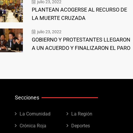
julio 23, 2022
PLANTEAN ACOGERSE AL RECURSO DE
LA MUERTE CRUZADA
julio 23, 2022
GOBIERNO Y PROTESTANTES LLEGARON
A UN ACUERDO Y FINALIZARON EL PARO
Secciones
La Comunidad
La Región
Crónica Roja
Deportes