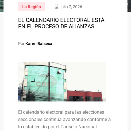
La Región
julio 7, 2026
EL CALENDARIO ELECTORAL ESTÁ
EN EL PROCESO DE ALIANZAS
Por
Karen Balseca
El calendario electoral para las elecciones
seccionales continúa avanzando conforme a
lo establecido por el Consejo Nacional