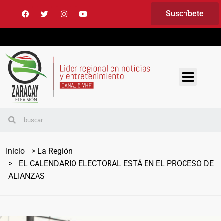
Suscríbete
Inicio
La Región
EL CALENDARIO ELECTORAL ESTÁ EN EL PROCESO DE
ALIANZAS