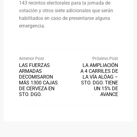
143 recintos electorales para la jornada de
votación y otros siete adicionales que serán
habilitados en caso de presentarse alguna
emergencia.
Anterior Post
Próximo Post
LAS FUERZAS
LA AMPLIACIÓN
ARMADAS
A 4 CARRILES DE
DECOMISARON
LA VÍA ALÓAG –
MÁS 1300 CAJAS
STO. DGO. TIENE
DE CERVEZA EN
UN 15% DE
STO. DGO.
AVANCE