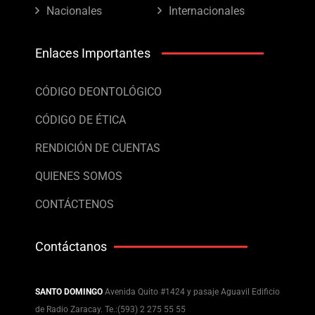
Nacionales
Internacionales
Enlaces Importantes
CÓDIGO DEONTOLÓGICO
CÓDIGO DE ÉTICA
RENDICIÓN DE CUENTAS
QUIENES SOMOS
CONTÁCTENOS
Contáctanos
SANTO DOMINGO
Avenida Quito #1424 y pasaje Aguavil Edificio
de Radio Zaracay. Te.:(593) 2 275 55 55