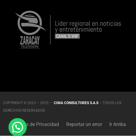
COPYRIGHT © 2023 – 2025 –
CIMA CONSULTORES S.A.S
– TODOS LOS
DERECHOS RESERVADOS
Políticas de Privacidad
Reportar un error
Ir Arriba