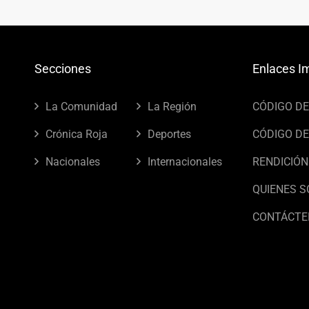
Secciones
Enlaces I
La Comunidad
La Región
CÓDIGO D
Crónica Roja
Deportes
CÓDIGO DE
Nacionales
Internacionales
RENDICIÓN
QUIENES 
CONTÁCTE