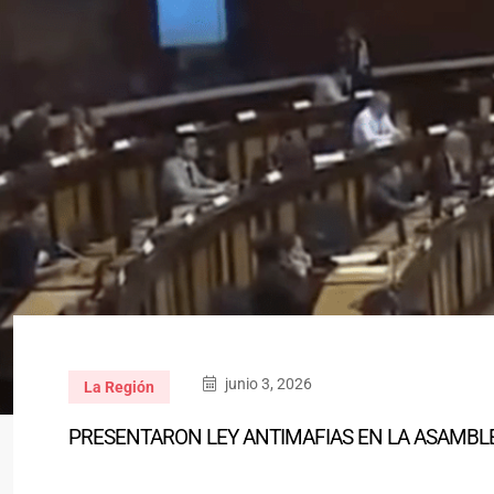
junio 3, 2026
La Región
PRESENTARON LEY ANTIMAFIAS EN LA ASAMBL