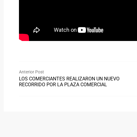
Anterior Post
LOS COMERCIANTES REALIZARON UN NUEVO
RECORRIDO POR LA PLAZA COMERCIAL