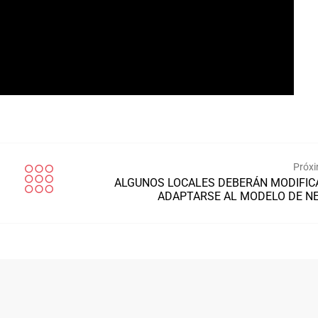
Próxi
ALGUNOS LOCALES DEBERÁN MODIFIC
ADAPTARSE AL MODELO DE N