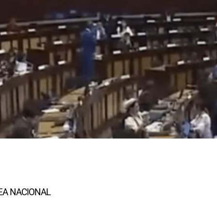
EA NACIONAL