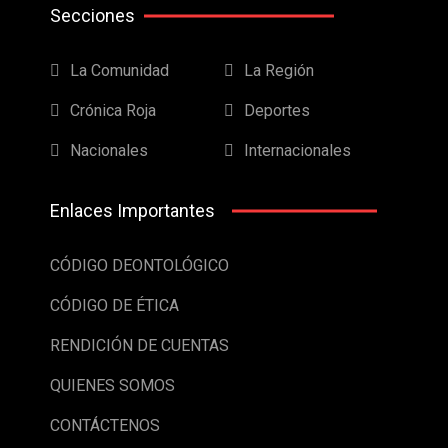
Secciones
La Comunidad
La Región
Crónica Roja
Deportes
Nacionales
Internacionales
Enlaces Importantes
CÓDIGO DEONTOLÓGICO
CÓDIGO DE ÉTICA
RENDICIÓN DE CUENTAS
QUIENES SOMOS
CONTÁCTENOS