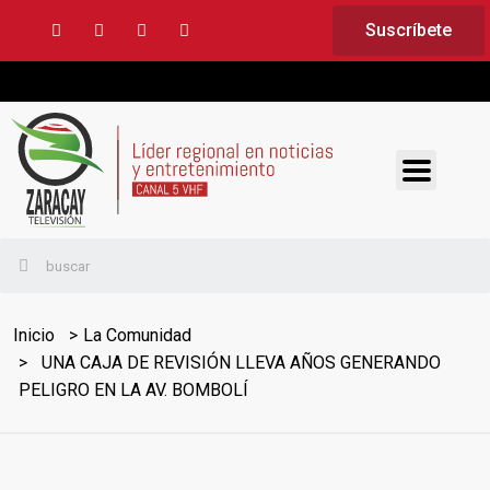
Suscríbete
Inicio
La Comunidad
UNA CAJA DE REVISIÓN LLEVA AÑOS GENERANDO
PELIGRO EN LA AV. BOMBOLÍ