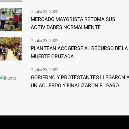
julio 23, 2022
MERCADO MAYORISTA RETOMA SUS
ACTIVIDADES NORMALMENTE
julio 23, 2022
PLANTEAN ACOGERSE AL RECURSO DE LA
MUERTE CRUZADA
julio 23, 2022
GOBIERNO Y PROTESTANTES LLEGARON 
UN ACUERDO Y FINALIZARON EL PARO