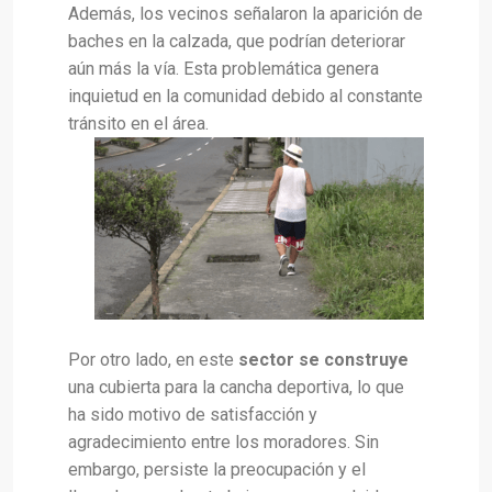
Además, los vecinos señalaron la aparición de
baches en la calzada, que podrían deteriorar
aún más la vía. Esta problemática genera
inquietud en la comunidad debido al constante
tránsito en el área.
Por otro lado, en este
sector se construye
una cubierta para la cancha deportiva, lo que
ha sido motivo de satisfacción y
agradecimiento entre los moradores. Sin
embargo, persiste la preocupación y el