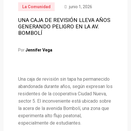
La Comunidad
junio 1, 2026
UNA CAJA DE REVISIÓN LLEVA AÑOS
GENERANDO PELIGRO EN LA AV.
BOMBOLÍ
Por
Jennifer Vega
Una caja de revisión sin tapa ha permanecido
abandonada durante años, según expresan los
residentes de la cooperativa Ciudad Nueva,
sector 5. El inconveniente está ubicado sobre
la acera de la avenida Bombolí, una zona que
experimenta alto flujo peatonal,
especialmente de estudiantes.