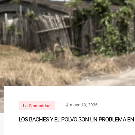
mayo 19, 2026
La Comunidad
LOS BACHES Y EL POLVO SON UN PROBLEMA EN 