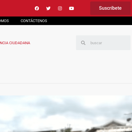
Suscríbete
OMOS
CONTÁCTENOS
NCIA CIUDADANA