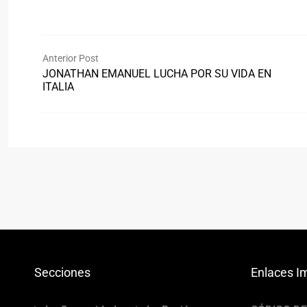
Anterior Post
JONATHAN EMANUEL LUCHA POR SU VIDA EN
ITALIA
Secciones
Enlaces I