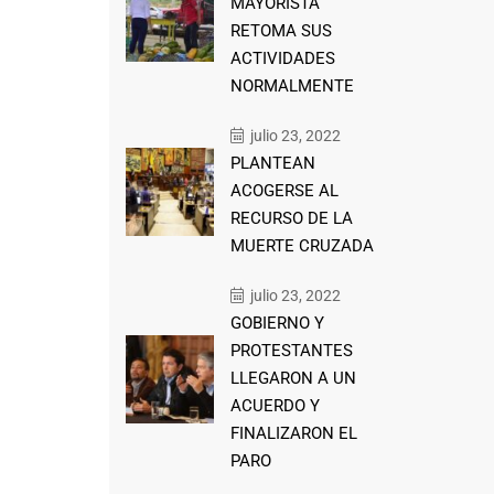
MAYORISTA
RETOMA SUS
ACTIVIDADES
NORMALMENTE
julio 23, 2022
PLANTEAN
ACOGERSE AL
RECURSO DE LA
MUERTE CRUZADA
julio 23, 2022
GOBIERNO Y
PROTESTANTES
LLEGARON A UN
ACUERDO Y
FINALIZARON EL
PARO