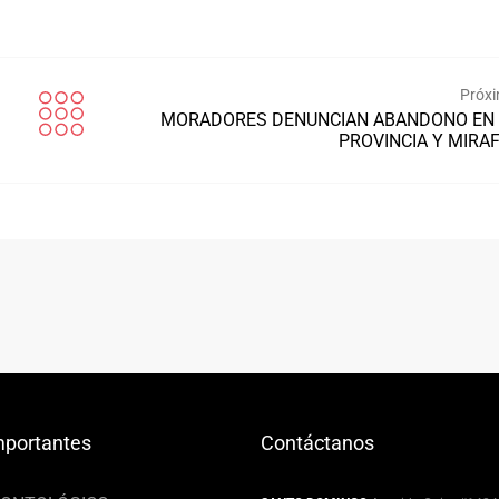
Próxi
MORADORES DENUNCIAN ABANDONO EN
PROVINCIA Y MIRA
mportantes
Contáctanos