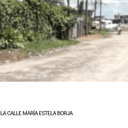
LA CALLE MARÍA ESTELA BORJA