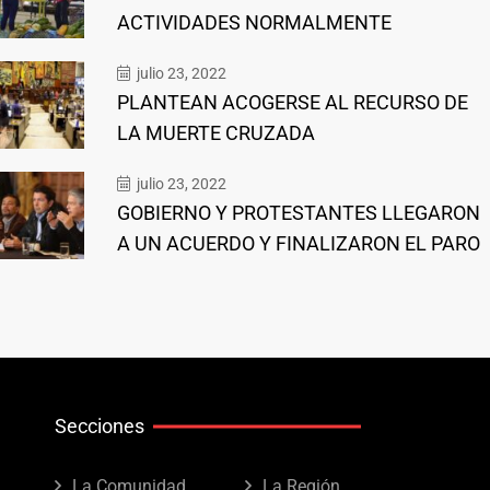
ACTIVIDADES NORMALMENTE
julio 23, 2022
PLANTEAN ACOGERSE AL RECURSO DE
LA MUERTE CRUZADA
julio 23, 2022
GOBIERNO Y PROTESTANTES LLEGARON
A UN ACUERDO Y FINALIZARON EL PARO
Secciones
La Comunidad
La Región