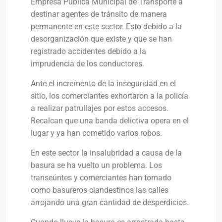
Empresa Pública Municipal de Transporte a
destinar agentes de tránsito de manera
permanente en este sector. Esto debido a la
desorganización que existe y que se han
registrado accidentes debido a la
imprudencia de los conductores.
Ante el incremento de la inseguridad en el
sitio, los comerciantes exhortaron a la policía
a realizar patrullajes por estos accesos.
Recalcan que una banda delictiva opera en el
lugar y ya han cometido varios robos.
En este sector la insalubridad a causa de la
basura se ha vuelto un problema. Los
transeúntes y comerciantes han tomado
como basureros clandestinos las calles
arrojando una gran cantidad de desperdicios.