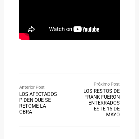
Próximo Post
Anterior Post
LOS RESTOS DE
LOS AFECTADOS
FRANK FUERON
PIDEN QUE SE
ENTERRADOS
RETOME LA
ESTE 15 DE
OBRA
MAYO