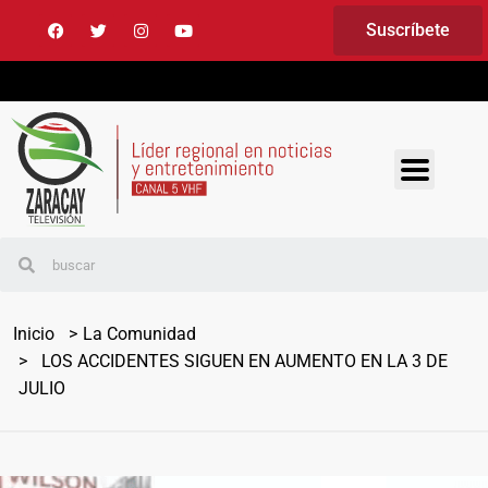
Suscríbete
Inicio
La Comunidad
LOS ACCIDENTES SIGUEN EN AUMENTO EN LA 3 DE
JULIO