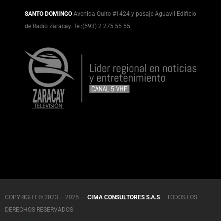
SANTO DOMINGO
Avenida Quito #1424 y pasaje Aguavil Edificio
de Radio Zaracay. Te.:(593) 2 275 55 55
COPYRIGHT © 2023 – 2025 –
CIMA CONSULTORES S.A.S
– TODOS LOS
DERECHOS RESERVADOS