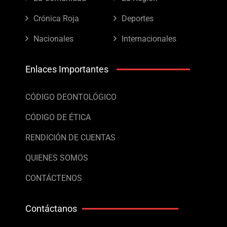
Crónica Roja
Deportes
Nacionales
Internacionales
Enlaces Importantes
CÓDIGO DEONTOLÓGICO
CÓDIGO DE ÉTICA
RENDICIÓN DE CUENTAS
QUIENES SOMOS
CONTÁCTENOS
Contáctanos