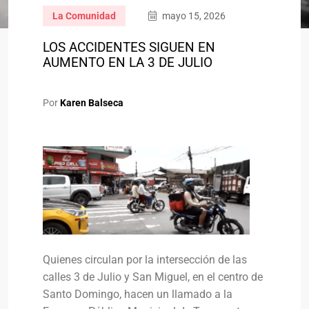
La Comunidad
mayo 15, 2026
LOS ACCIDENTES SIGUEN EN
AUMENTO EN LA 3 DE JULIO
Por
Karen Balseca
Quienes circulan por la intersección de las
calles 3 de Julio y San Miguel, en el centro de
Santo Domingo, hacen un llamado a la