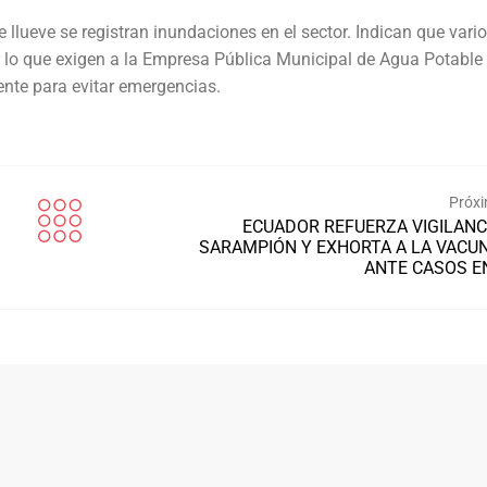
llueve se registran inundaciones en el sector. Indican que vari
r lo que exigen a la Empresa Pública Municipal de Agua Potable
nte para evitar emergencias.
Próxi
ECUADOR REFUERZA VIGILANC
SARAMPIÓN Y EXHORTA A LA VACU
ANTE CASOS E