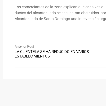
Los comerciantes de la zona explican que cada vez que 
ductos del alcantarillado se encuentran obstruidos, po
Alcantarillado de Santo Domingo una intervención urge
Anterior Post
LA CLIENTELA SE HA REDUCIDO EN VARIOS
ESTABLECIMIENTOS