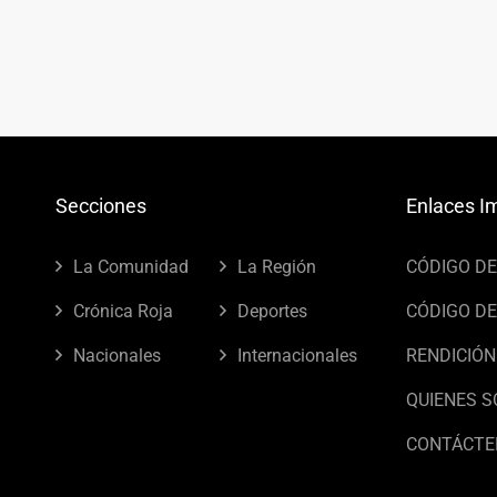
Secciones
Enlaces I
La Comunidad
La Región
CÓDIGO D
Crónica Roja
Deportes
CÓDIGO DE
Nacionales
Internacionales
RENDICIÓN
QUIENES 
CONTÁCTE