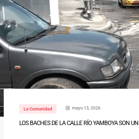
mayo 13, 2026
La Comunidad
LOS BACHES DE LA CALLE RÍO YAMBOYA SON U