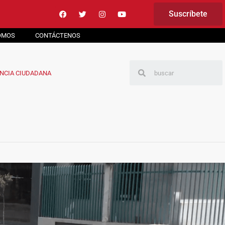
Suscríbete
OMOS
CONTÁCTENOS
NCIA CIUDADANA