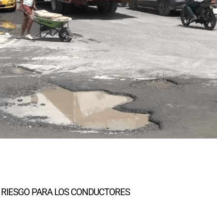
N RIESGO PARA LOS CONDUCTORES