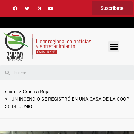
Suscríbete
Inicio
Crónica Roja
UN INCENDIO SE REGISTRÓ EN UNA CASA DE LA COOP.
30 DE JUNIO