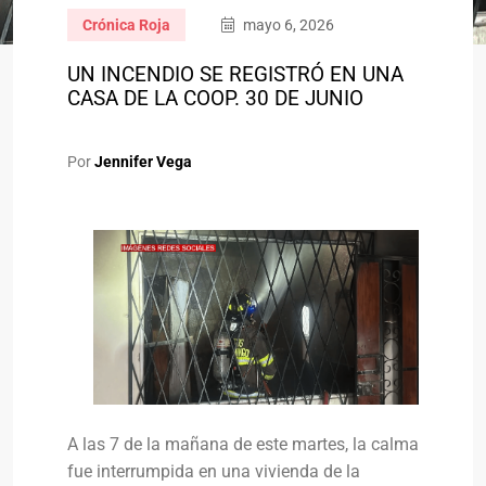
Crónica Roja
mayo 6, 2026
UN INCENDIO SE REGISTRÓ EN UNA
CASA DE LA COOP. 30 DE JUNIO
Por
Jennifer Vega
A las 7 de la mañana de este martes, la calma
fue interrumpida en una vivienda de la