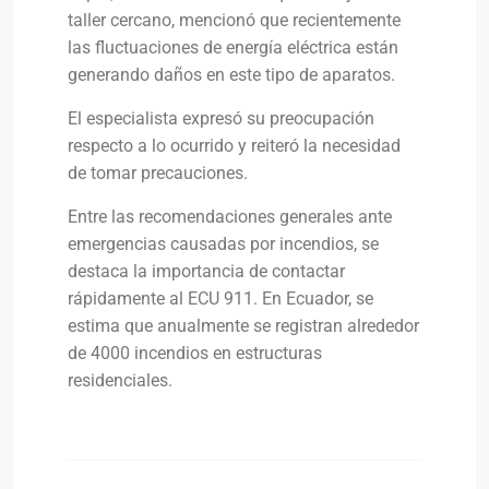
taller cercano, mencionó que recientemente
las fluctuaciones de energía eléctrica están
generando daños en este tipo de aparatos.
El especialista expresó su preocupación
respecto a lo ocurrido y reiteró la necesidad
de tomar precauciones.
Entre las recomendaciones generales ante
emergencias causadas por incendios, se
destaca la importancia de contactar
rápidamente al ECU 911. En Ecuador, se
estima que anualmente se registran alrededor
de 4000 incendios en estructuras
residenciales.