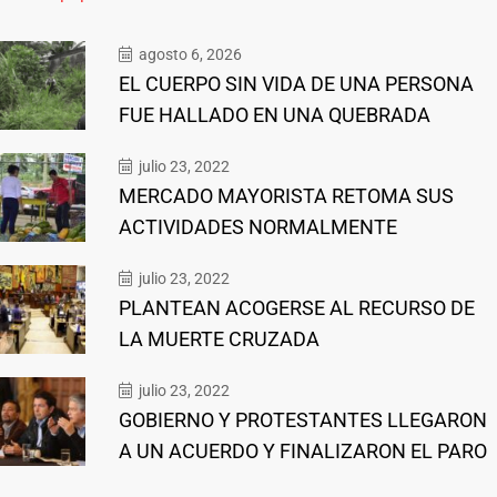
agosto 6, 2026
EL CUERPO SIN VIDA DE UNA PERSONA
FUE HALLADO EN UNA QUEBRADA
julio 23, 2022
MERCADO MAYORISTA RETOMA SUS
ACTIVIDADES NORMALMENTE
julio 23, 2022
PLANTEAN ACOGERSE AL RECURSO DE
LA MUERTE CRUZADA
julio 23, 2022
GOBIERNO Y PROTESTANTES LLEGARON
A UN ACUERDO Y FINALIZARON EL PARO