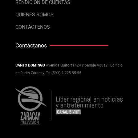
RENDICIÓN DE CUENTAS
QUIENES SOMOS
CONTÁCTENOS
Contáctanos
SANTO DOMINGO
Avenida Quito #1424 y pasaje Aguavil Edificio
de Radio Zaracay. Te.:(593) 2 275 55 55