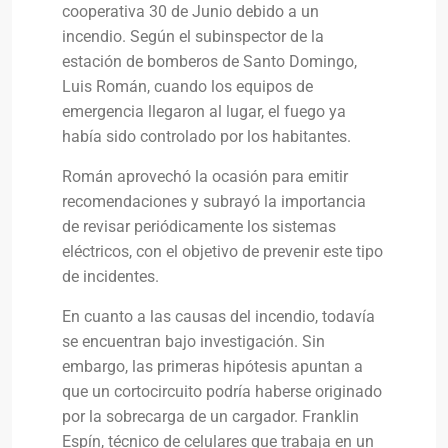
cooperativa 30 de Junio debido a un
incendio. Según el subinspector de la
estación de bomberos de Santo Domingo,
Luis Román, cuando los equipos de
emergencia llegaron al lugar, el fuego ya
había sido controlado por los habitantes.
Román aprovechó la ocasión para emitir
recomendaciones y subrayó la importancia
de revisar periódicamente los sistemas
eléctricos, con el objetivo de prevenir este tipo
de incidentes.
En cuanto a las causas del incendio, todavía
se encuentran bajo investigación. Sin
embargo, las primeras hipótesis apuntan a
que un cortocircuito podría haberse originado
por la sobrecarga de un cargador. Franklin
Espín, técnico de celulares que trabaja en un