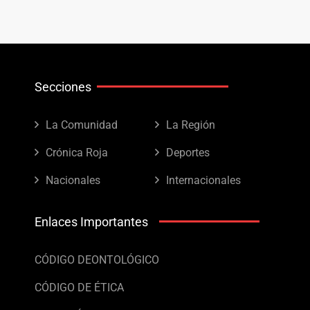
Secciones
La Comunidad
La Región
Crónica Roja
Deportes
Nacionales
Internacionales
Enlaces Importantes
CÓDIGO DEONTOLÓGICO
CÓDIGO DE ÉTICA