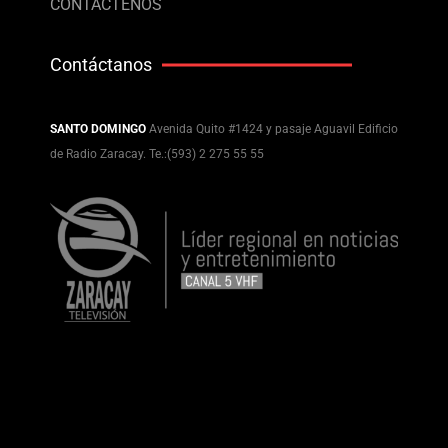
CONTÁCTENOS
Contáctanos
SANTO DOMINGO
Avenida Quito #1424 y pasaje Aguavil Edificio
de Radio Zaracay. Te.:(593) 2 275 55 55