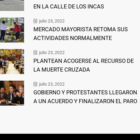
EN LA CALLE DE LOS INCAS
julio 23, 2022
MERCADO MAYORISTA RETOMA SUS
ACTIVIDADES NORMALMENTE
julio 23, 2022
PLANTEAN ACOGERSE AL RECURSO DE
LA MUERTE CRUZADA
julio 23, 2022
GOBIERNO Y PROTESTANTES LLEGARON
A UN ACUERDO Y FINALIZARON EL PARO