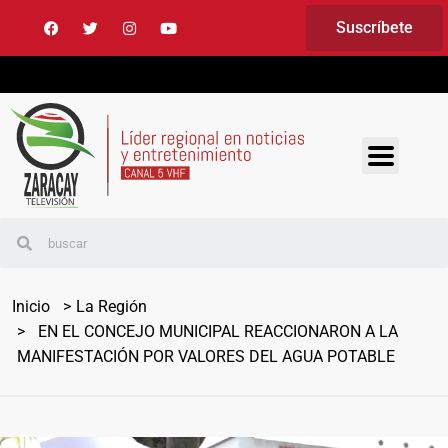
Suscríbete
Inicio
La Región
EN EL CONCEJO MUNICIPAL REACCIONARON A LA
MANIFESTACIÓN POR VALORES DEL AGUA POTABLE