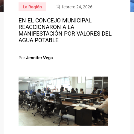
La Región
febrero 24, 2026
EN EL CONCEJO MUNICIPAL
REACCIONARON A LA
MANIFESTACIÓN POR VALORES DEL
AGUA POTABLE
Por
Jennifer Vega