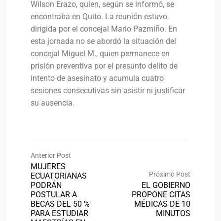
Wilson Erazo, quien, según se informó, se
encontraba en Quito. La reunión estuvo
dirigida por el concejal Mario Pazmiño. En
esta jornada no se abordó la situación del
concejal Miguel M., quien permanece en
prisión preventiva por el presunto delito de
intento de asesinato y acumula cuatro
sesiones consecutivas sin asistir ni justificar
su ausencia.
Anterior Post
MUJERES
Próximo Post
ECUATORIANAS
PODRÁN
EL GOBIERNO
POSTULAR A
PROPONE CITAS
BECAS DEL 50 %
MÉDICAS DE 10
PARA ESTUDIAR
MINUTOS