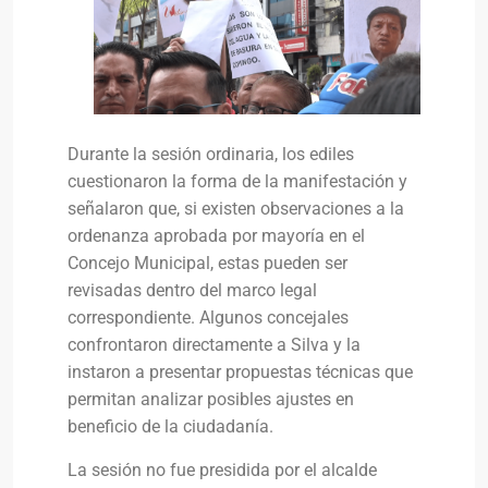
Durante la sesión ordinaria, los ediles
cuestionaron la forma de la manifestación y
señalaron que, si existen observaciones a la
ordenanza aprobada por mayoría en el
Concejo Municipal, estas pueden ser
revisadas dentro del marco legal
correspondiente. Algunos concejales
confrontaron directamente a Silva y la
instaron a presentar propuestas técnicas que
permitan analizar posibles ajustes en
beneficio de la ciudadanía.
La sesión no fue presidida por el alcalde