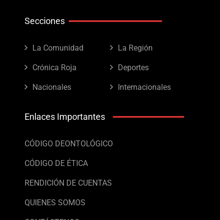
Secciones
La Comunidad
La Región
Crónica Roja
Deportes
Nacionales
Internacionales
Enlaces Importantes
CÓDIGO DEONTOLÓGICO
CÓDIGO DE ÉTICA
RENDICIÓN DE CUENTAS
QUIENES SOMOS