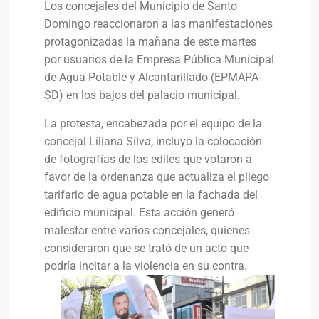
Los concejales del Municipio de Santo
Domingo reaccionaron a las manifestaciones
protagonizadas la mañana de este martes
por usuarios de la Empresa Pública Municipal
de Agua Potable y Alcantarillado (EPMAPA-
SD) en los bajos del palacio municipal.
La protesta, encabezada por el equipo de la
concejal Liliana Silva, incluyó la colocación
de fotografías de los ediles que votaron a
favor de la ordenanza que actualiza el pliego
tarifario de agua potable en la fachada del
edificio municipal. Esta acción generó
malestar entre varios concejales, quienes
consideraron que se trató de un acto que
podría incitar a la violencia en su contra.