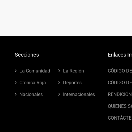
Secciones
Enlaces I
La Comunidad
La Región
CÓDIGO D
Crónica Roja
Deportes
CÓDIGO DE
Nacionales
Internacionales
RENDICIÓN
QUIENES 
CONTÁCTE