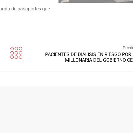
emanda de pasaportes que
Próxi
PACIENTES DE DIÁLISIS EN RIESGO POR
MILLONARIA DEL GOBIERNO C