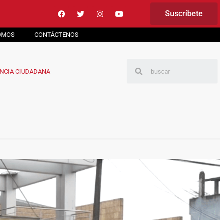
Suscríbete
OMOS
CONTÁCTENOS
NCIA CIUDADANA