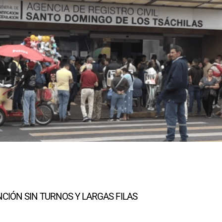
NCIÓN SIN TURNOS Y LARGAS FILAS