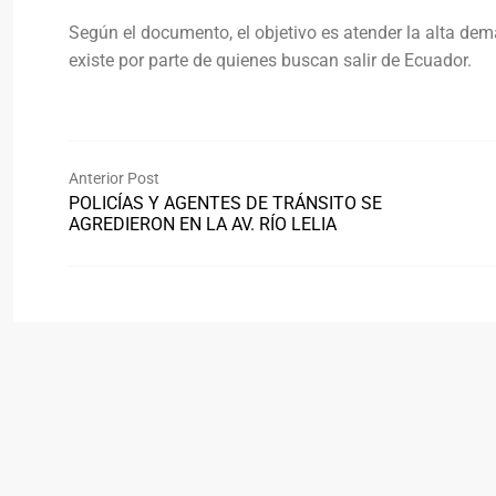
Según el documento, el objetivo es atender la alta d
existe por parte de quienes buscan salir de Ecuador.
Anterior Post
POLICÍAS Y AGENTES DE TRÁNSITO SE
AGREDIERON EN LA AV. RÍO LELIA