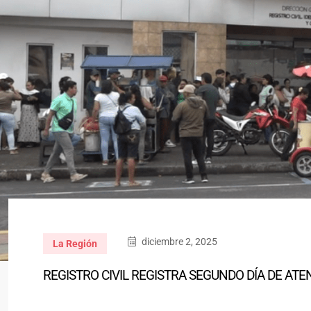
diciembre 2, 2025
La Región
REGISTRO CIVIL REGISTRA SEGUNDO DÍA DE ATE