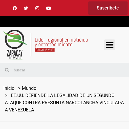
Suscríbete
Inicio
Mundo
EE.UU. DEFIENDE LA LEGALIDAD DE UN SEGUNDO
ATAQUE CONTRA PRESUNTA NARCOLANCHA VINCULADA
A VENEZUELA