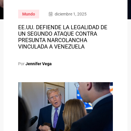
Mundo
diciembre 1, 2025
EE.UU. DEFIENDE LA LEGALIDAD DE
UN SEGUNDO ATAQUE CONTRA
PRESUNTA NARCOLANCHA
VINCULADA A VENEZUELA
Por
Jennifer Vega