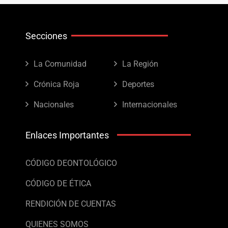
Secciones
La Comunidad
La Región
Crónica Roja
Deportes
Nacionales
Internacionales
Enlaces Importantes
CÓDIGO DEONTOLÓGICO
CÓDIGO DE ÉTICA
RENDICIÓN DE CUENTAS
QUIENES SOMOS