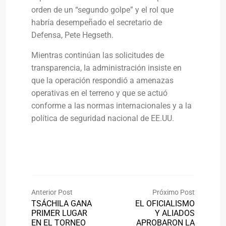
orden de un “segundo golpe” y el rol que
habría desempeñado el secretario de
Defensa, Pete Hegseth.
Mientras continúan las solicitudes de
transparencia, la administración insiste en
que la operación respondió a amenazas
operativas en el terreno y que se actuó
conforme a las normas internacionales y a la
política de seguridad nacional de EE.UU.
Anterior Post
Próximo Post
TSÁCHILA GANA
EL OFICIALISMO
PRIMER LUGAR
Y ALIADOS
EN EL TORNEO
APROBARON LA