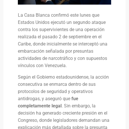
La Casa Blanca confirmó este lunes que
Estados Unidos ejecutó un segundo ataque
contra los supervivientes de una operación
realizada el pasado 2 de septiembre en el
Caribe, donde inicialmente se interceptó una
embarcación señalada por presuntas
actividades de narcotráfico y con supuestos
vínculos con Venezuela.
Según el Gobierno estadounidense, la acción
consecutiva se enmarca dentro de sus
protocolos de seguridad y operativos
antidrogas, y aseguró que
fue
completamente legal
. Sin embargo, la
decisión ha generado creciente presión en el
Congreso, donde legisladores demandan una
explicación más detallada sobre la presunta