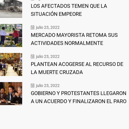
LOS AFECTADOS TEMEN QUE LA
SITUACIÓN EMPEORE
julio 23, 2022
MERCADO MAYORISTA RETOMA SUS
ACTIVIDADES NORMALMENTE
julio 23, 2022
PLANTEAN ACOGERSE AL RECURSO DE
LA MUERTE CRUZADA
julio 23, 2022
GOBIERNO Y PROTESTANTES LLEGARON
A UN ACUERDO Y FINALIZARON EL PARO