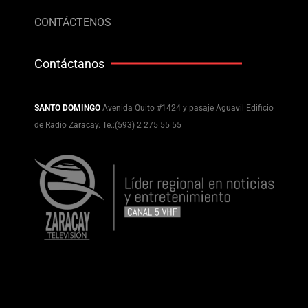
CONTÁCTENOS
Contáctanos
SANTO DOMINGO
Avenida Quito #1424 y pasaje Aguavil Edificio
de Radio Zaracay. Te.:(593) 2 275 55 55