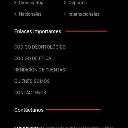
Crónica Roja
Deportes
Nacionales
Internacionales
Enlaces Importantes
CÓDIGO DEONTOLÓGICO
CÓDIGO DE ÉTICA
RENDICIÓN DE CUENTAS
QUIENES SOMOS
CONTÁCTENOS
Contáctanos