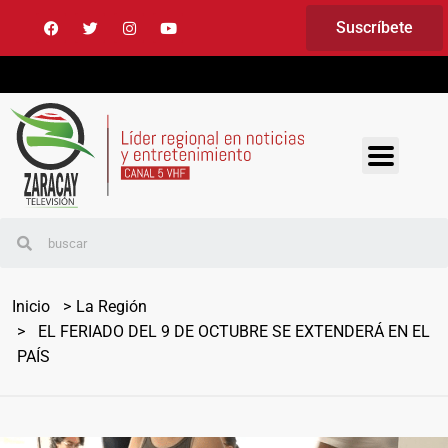
Suscríbete
Inicio
La Región
EL FERIADO DEL 9 DE OCTUBRE SE EXTENDERÁ EN EL
PAÍS