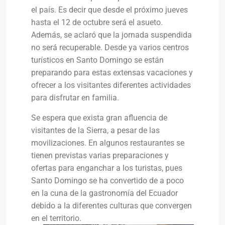
el país. Es decir que desde el próximo jueves
hasta el 12 de octubre será el asueto.
Además, se aclaró que la jornada suspendida
no será recuperable. Desde ya varios centros
turísticos en Santo Domingo se están
preparando para estas extensas vacaciones y
ofrecer a los visitantes diferentes actividades
para disfrutar en familia.
Se espera que exista gran afluencia de
visitantes de la Sierra, a pesar de las
movilizaciones. En algunos restaurantes se
tienen previstas varias preparaciones y
ofertas para enganchar a los turistas, pues
Santo Domingo se ha convertido de a poco
en la cuna de la gastronomía del Ecuador
debido a la diferentes culturas que convergen
en el territorio.