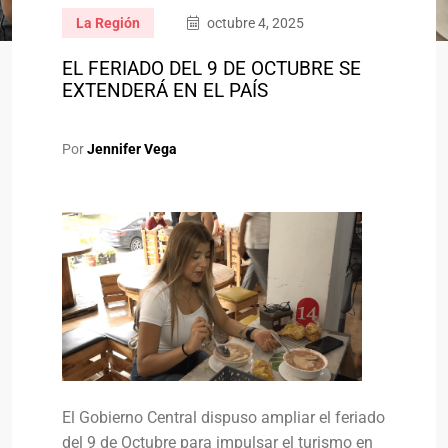
La Región
octubre 4, 2025
EL FERIADO DEL 9 DE OCTUBRE SE
EXTENDERÁ EN EL PAÍS
Por
Jennifer Vega
El Gobierno Central dispuso ampliar el feriado
del 9 de Octubre para impulsar el turismo en