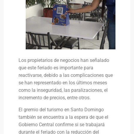
Los propietarios de negocios han señalado
que este feriado es importante para
reactivarse, debido a las complicaciones que
se han representado en los últimos meses
como la inseguridad, las paralizaciones, el
incremento de precios, entre otros.
El gremio del turismo en Santo Domingo
también se encuentra a la espera de que el
Gobierno Central confirme si se trabajará
durante el feriado con la reducción del