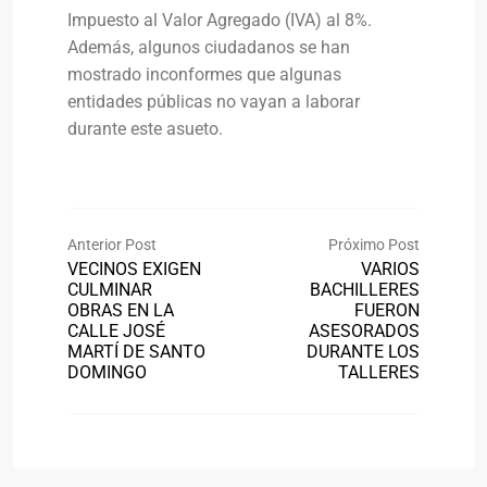
Impuesto al Valor Agregado (IVA) al 8%.
Además, algunos ciudadanos se han
mostrado inconformes que algunas
entidades públicas no vayan a laborar
durante este asueto.
Anterior Post
Próximo Post
VECINOS EXIGEN
VARIOS
CULMINAR
BACHILLERES
OBRAS EN LA
FUERON
CALLE JOSÉ
ASESORADOS
MARTÍ DE SANTO
DURANTE LOS
DOMINGO
TALLERES