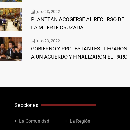
julio 23, 2022
PLANTEAN ACOGERSE AL RECURSO DE
LA MUERTE CRUZADA
julio 23, 2022
GOBIERNO Y PROTESTANTES LLEGARON
A UN ACUERDO Y FINALIZARON EL PARO
Secciones
La Comunidad
La Región