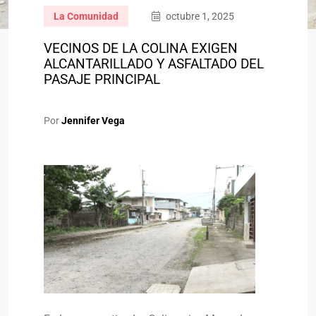
La Comunidad
octubre 1, 2025
VECINOS DE LA COLINA EXIGEN
ALCANTARILLADO Y ASFALTADO DEL
PASAJE PRINCIPAL
Por
Jennifer Vega