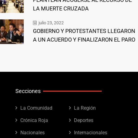
LA MUERTE CRUZADA
julio 23, 2022
GOBIERNO Y PROTESTANTES LLEGARON
A UN ACUERDO Y FINALIZARON EL PARO
Secciones
La Comunidad
La Región
Crónica Roja
Deportes
Nacionales
Internacionales