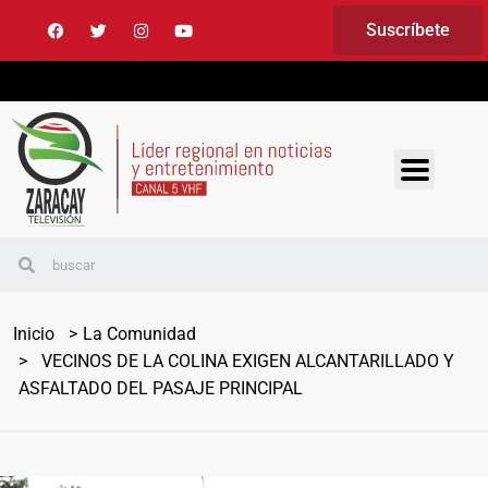
Suscríbete
Inicio
La Comunidad
VECINOS DE LA COLINA EXIGEN ALCANTARILLADO Y
ASFALTADO DEL PASAJE PRINCIPAL