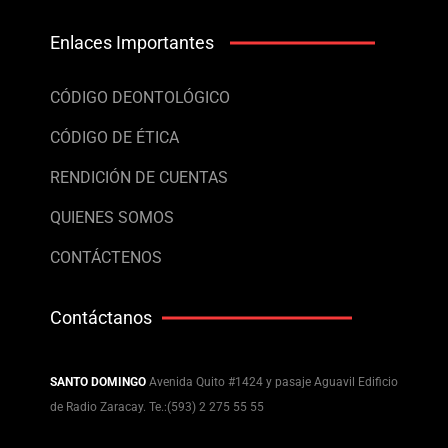
Enlaces Importantes
CÓDIGO DEONTOLÓGICO
CÓDIGO DE ÉTICA
RENDICIÓN DE CUENTAS
QUIENES SOMOS
CONTÁCTENOS
Contáctanos
SANTO DOMINGO
Avenida Quito #1424 y pasaje Aguavil Edificio
de Radio Zaracay. Te.:(593) 2 275 55 55