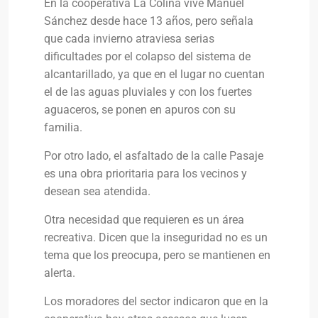
En la cooperativa La Colina vive Manuel
Sánchez desde hace 13 años, pero señala
que cada invierno atraviesa serias
dificultades por el colapso del sistema de
alcantarillado, ya que en el lugar no cuentan
el de las aguas pluviales y con los fuertes
aguaceros, se ponen en apuros con su
familia.
Por otro lado, el asfaltado de la calle Pasaje
es una obra prioritaria para los vecinos y
desean sea atendida.
Otra necesidad que requieren es un área
recreativa. Dicen que la inseguridad no es un
tema que los preocupa, pero se mantienen en
alerta.
Los moradores del sector indicaron que en la