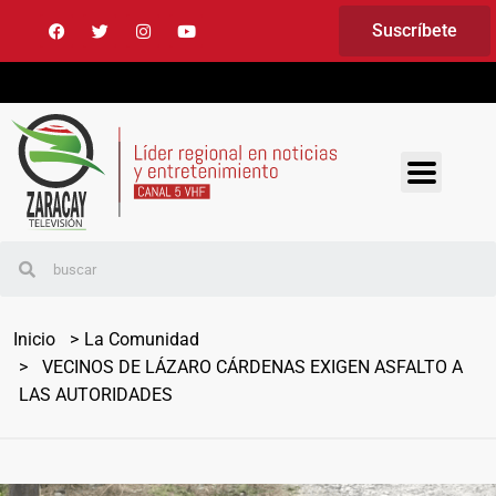
Suscríbete
Inicio
La Comunidad
VECINOS DE LÁZARO CÁRDENAS EXIGEN ASFALTO A
LAS AUTORIDADES