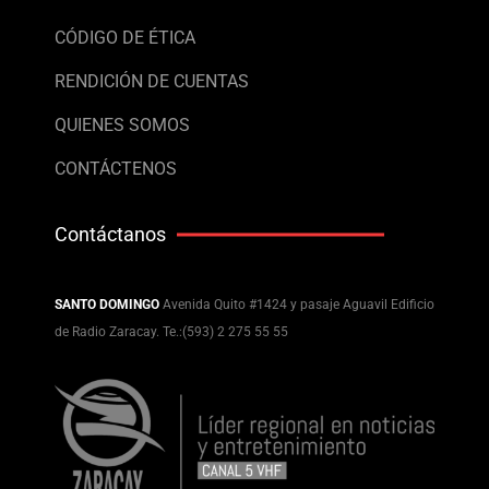
CÓDIGO DE ÉTICA
RENDICIÓN DE CUENTAS
QUIENES SOMOS
CONTÁCTENOS
Contáctanos
SANTO DOMINGO
Avenida Quito #1424 y pasaje Aguavil Edificio
de Radio Zaracay. Te.:(593) 2 275 55 55