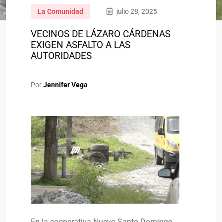
La Comunidad
julio 28, 2025
VECINOS DE LÁZARO CÁRDENAS
EXIGEN ASFALTO A LAS
AUTORIDADES
Por
Jennifer Vega
En la cooperativa Nuevo Santo Domingo,