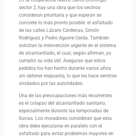
sector 2, hay una obra que los vecinos
consideran prioritaria y que esperan se
concrete lo más pronto posible: el asfaltado
de las calles Lázaro Cárdenas, Simón
Rodríguez y Pedro Aguirre Cerda. También
solicitan la intervención urgente en el sistema
de alcantarillado, el cual, según afirman, ya
cumplió su vida útil. Aseguran que estos
pedidos los han hecho durante varios años
sin obtener respuesta, lo que les hace sentirse
olvidados por las autoridades.
Una de las preocupaciones más recurrentes
es el colapso del alcantarillado sanitario,
especialmente durante las temporadas de
lluvias. Los moradores consideran que esta
obra debe ejecutarse en paralelo con el
asfaltado para evitar problemas mayores en