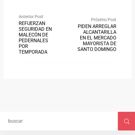
Anterior Post
Próximo Post
REFUERZAN
PIDEN ARREGLAR
SEGURIDAD EN
ALCANTARILLA
MALECÓN DE
EN EL MERCADO
PEDERNALES
MAYORISTA DE
POR
SANTO DOMINGO
TEMPORADA