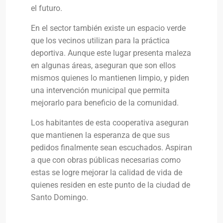
el futuro.
En el sector también existe un espacio verde
que los vecinos utilizan para la práctica
deportiva. Aunque este lugar presenta maleza
en algunas áreas, aseguran que son ellos
mismos quienes lo mantienen limpio, y piden
una intervención municipal que permita
mejorarlo para beneficio de la comunidad.
Los habitantes de esta cooperativa aseguran
que mantienen la esperanza de que sus
pedidos finalmente sean escuchados. Aspiran
a que con obras públicas necesarias como
estas se logre mejorar la calidad de vida de
quienes residen en este punto de la ciudad de
Santo Domingo.