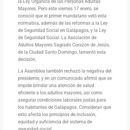
la Ley Orgánica de las Personas Adultas
Mayores. Pero este viernes 17 enero, se
conoció que el primer mandatario vetó esta
normativa, además de las reformas a la Ley
de Seguridad Social en Galápagos, y la Ley
de Seguridad Social. La Asociación de
Adultos Mayores Sagrado Corazón de Jesús,
de la Ciudad Santo Domingo, lamentó esta
decisión.
La Asamblea también rechazó la negativa del
presidente, y en un comunicado afirmó que se
impide brindar una atención de salud
eficiente a los adultos mayores, así como
asegurar condiciones laborales justas para
los habitantes de Galápagos. Consideran que
esto afecta los principios de inclusión,
equidad y suficiencia del sistema de
seguridad social.