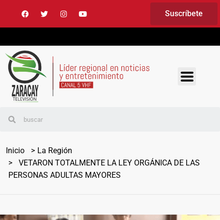
Suscríbete
Inicio
La Región
VETARON TOTALMENTE LA LEY ORGÁNICA DE LAS
PERSONAS ADULTAS MAYORES