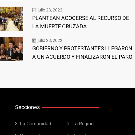
julio 23, 2022
PLANTEAN ACOGERSE AL RECURSO DE
LA MUERTE CRUZADA
julio 23, 2022
GOBIERNO Y PROTESTANTES LLEGARON
A UN ACUERDO Y FINALIZARON EL PARO
Secciones
La Comunidad
La Región