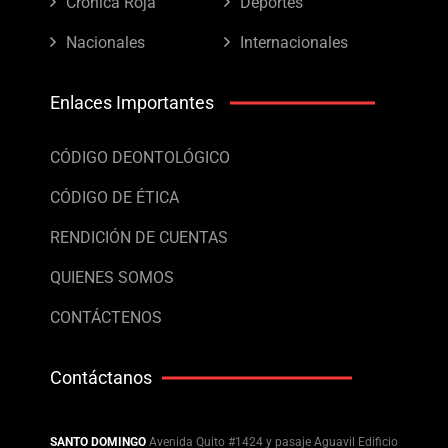
Crónica Roja
Deportes
Nacionales
Internacionales
Enlaces Importantes
CÓDIGO DEONTOLÓGICO
CÓDIGO DE ÉTICA
RENDICIÓN DE CUENTAS
QUIENES SOMOS
CONTÁCTENOS
Contáctanos
SANTO DOMINGO
Avenida Quito #1424 y pasaje Aguavil Edificio