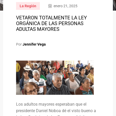
La Región
enero 21, 2025
VETARON TOTALMENTE LA LEY
ORGÁNICA DE LAS PERSONAS
ADULTAS MAYORES
Por
Jennifer Vega
Los adultos mayores esperaban que el
presidente Daniel Noboa dé el visto bueno a