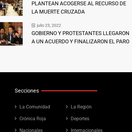
PLANTEAN ACOGERSE AL RECURSO DE
LA MUERTE CRUZADA
julio 23, 2022
GOBIERNO Y PROTESTANTES LLEGARON
A UN ACUERDO Y FINALIZARON EL PARO
Secciones
La Comunidad
La Región
Crónica Roja
Deportes
Nacionales
Internacionales