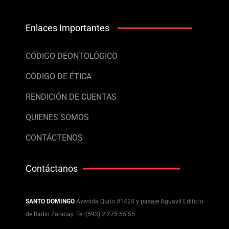
Enlaces Importantes
CÓDIGO DEONTOLÓGICO
CÓDIGO DE ÉTICA
RENDICIÓN DE CUENTAS
QUIENES SOMOS
CONTÁCTENOS
Contáctanos
SANTO DOMINGO
Avenida Quito #1424 y pasaje Aguavil Edificio
de Radio Zaracay. Te.:(593) 2 275 55 55