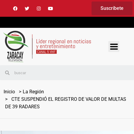
Suscríbete
Inicio
La Región
CTE SUSPENDIÓ EL REGISTRO DE VALOR DE MULTAS
DE 39 RADARES