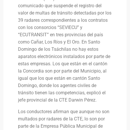
comunicado que suspende el registro del
valor de multas de tránsito detectadas por los
39 radares correspondientes a los contratos
con los consorcios “SEVIECU” y
“ECUTRANSIT” en tres provincias del país
como Cañar, Los Ríos y El Oro. En Santo
Domingo de los Tsáchilas no hay estos
aparatos electrónicos instalados por parte de
estas empresas. Los que están en el cantón
la Concordia son por parte del Municipio, al
igual que los que están en cantón Santo
Domingo, donde los agentes civiles de
tránsito tienen las competencias, explicó el
jefe provincial de la CTE Darwin Pérez.
Los conductores afirman que aunque no son
multados por radares de la CTE, lo son por
parte de la Empresa Pública Municipal de