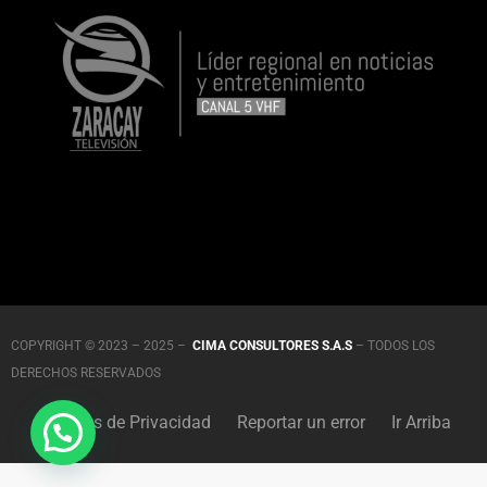
COPYRIGHT © 2023 – 2025 –
CIMA CONSULTORES S.A.S
– TODOS LOS
DERECHOS RESERVADOS
Políticas de Privacidad
Reportar un error
Ir Arriba