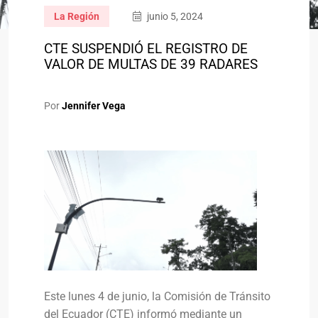
La Región
junio 5, 2024
CTE SUSPENDIÓ EL REGISTRO DE
VALOR DE MULTAS DE 39 RADARES
Por
Jennifer Vega
Este lunes 4 de junio, la Comisión de Tránsito
del Ecuador (CTE) informó mediante un