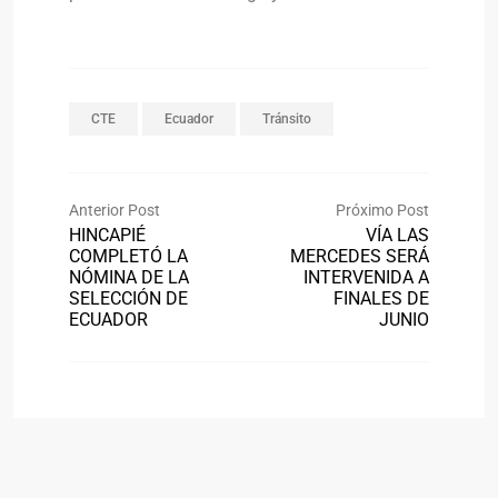
CTE
Ecuador
Tránsito
Anterior Post
Próximo Post
HINCAPIÉ
VÍA LAS
COMPLETÓ LA
MERCEDES SERÁ
NÓMINA DE LA
INTERVENIDA A
SELECCIÓN DE
FINALES DE
ECUADOR
JUNIO