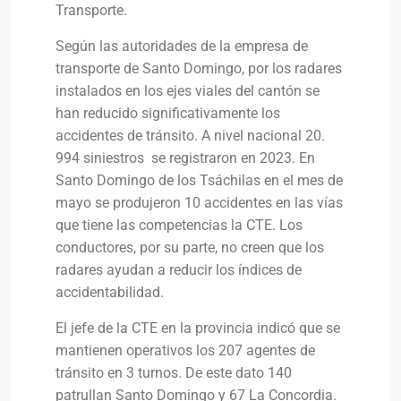
Transporte.
Según las autoridades de la empresa de
transporte de Santo Domingo, por los radares
instalados en los ejes viales del cantón se
han reducido significativamente los
accidentes de tránsito. A nivel nacional 20.
994 siniestros se registraron en 2023. En
Santo Domingo de los Tsáchilas en el mes de
mayo se produjeron 10 accidentes en las vías
que tiene las competencias la CTE. Los
conductores, por su parte, no creen que los
radares ayudan a reducir los índices de
accidentabilidad.
El jefe de la CTE en la provincia indicó que se
mantienen operativos los 207 agentes de
tránsito en 3 turnos. De este dato 140
patrullan Santo Domingo y 67 La Concordia.