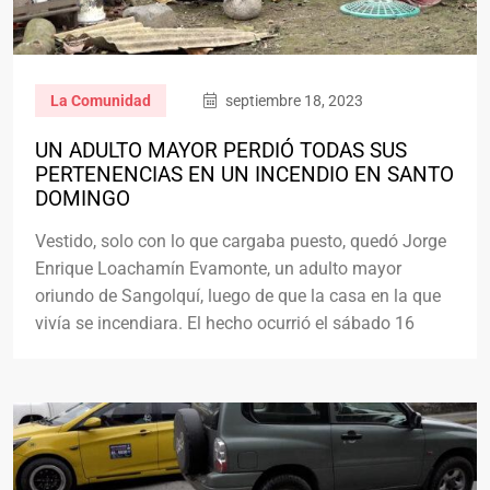
La Comunidad
septiembre 18, 2023
UN ADULTO MAYOR PERDIÓ TODAS SUS
PERTENENCIAS EN UN INCENDIO EN SANTO
DOMINGO
Vestido, solo con lo que cargaba puesto, quedó Jorge
Enrique Loachamín Evamonte, un adulto mayor
oriundo de Sangolquí, luego de que la casa en la que
vivía se incendiara. El hecho ocurrió el sábado 16