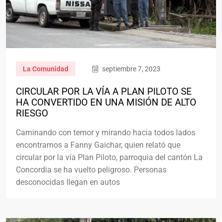
La Comunidad
septiembre 7, 2023
CIRCULAR POR LA VÍA A PLAN PILOTO SE
HA CONVERTIDO EN UNA MISIÓN DE ALTO
RIESGO
Caminando con temor y mirando hacia todos lados
encontramos a Fanny Gaichar, quien relató que
circular por la vía Plan Piloto, parroquia del cantón La
Concordia se ha vuelto peligroso. Personas
desconocidas llegan en autos