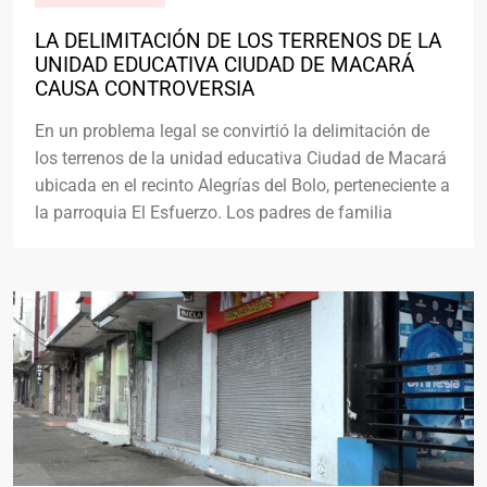
LA DELIMITACIÓN DE LOS TERRENOS DE LA
UNIDAD EDUCATIVA CIUDAD DE MACARÁ
CAUSA CONTROVERSIA
En un problema legal se convirtió la delimitación de
los terrenos de la unidad educativa Ciudad de Macará
ubicada en el recinto Alegrías del Bolo, perteneciente a
la parroquia El Esfuerzo. Los padres de familia