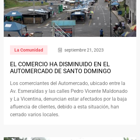
La Comunidad
septiembre 21, 2023
EL COMERCIO HA DISMINUIDO EN EL
AUTOMERCADO DE SANTO DOMINGO
Los comerciantes del Automercado, ubicado entre la
Av. Esmeraldas y las calles Pedro Vicente Maldonado
y La Vicentina, denuncian estar afectados por la baja
afluencia de clientes, debido a esta situación, han
cerrado varios locales.