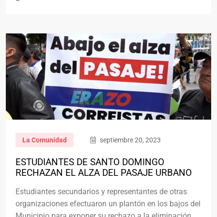
La Comunidad
septiembre 20, 2023
ESTUDIANTES DE SANTO DOMINGO
RECHAZAN EL ALZA DEL PASAJE URBANO
Estudiantes secundarios y representantes de otras
organizaciones efectuaron un plantón en los bajos del
Municipio para exponer su rechazo a la eliminación