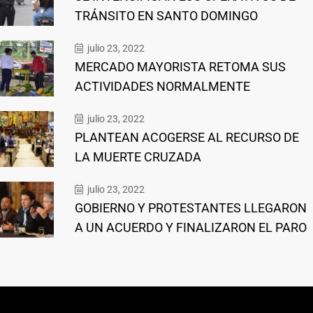
TRÁNSITO EN SANTO DOMINGO
julio 23, 2022
MERCADO MAYORISTA RETOMA SUS
ACTIVIDADES NORMALMENTE
julio 23, 2022
PLANTEAN ACOGERSE AL RECURSO DE
LA MUERTE CRUZADA
julio 23, 2022
GOBIERNO Y PROTESTANTES LLEGARON
A UN ACUERDO Y FINALIZARON EL PARO