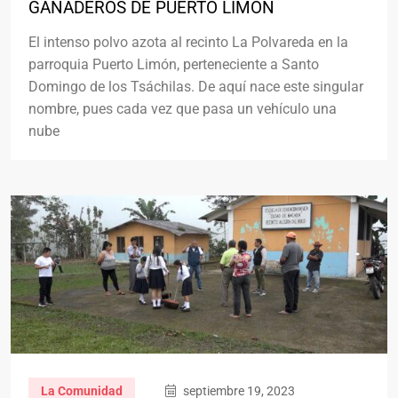
GANADEROS DE PUERTO LIMÓN
El intenso polvo azota al recinto La Polvareda en la
parroquia Puerto Limón, perteneciente a Santo
Domingo de los Tsáchilas. De aquí nace este singular
nombre, pues cada vez que pasa un vehículo una
nube
La Comunidad
septiembre 19, 2023