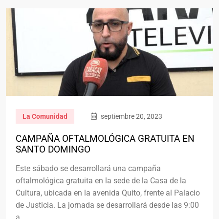
La Comunidad
septiembre 20, 2023
CAMPAÑA OFTALMOLÓGICA GRATUITA EN
SANTO DOMINGO
Este sábado se desarrollará una campaña
oftalmológica gratuita en la sede de la Casa de la
Cultura, ubicada en la avenida Quito, frente al Palacio
de Justicia. La jornada se desarrollará desde las 9:00
a