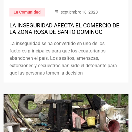
La Comunidad
septiembre 18, 2023
LA INSEGURIDAD AFECTA EL COMERCIO DE
LA ZONA ROSA DE SANTO DOMINGO
La inseguridad se ha convertido en uno de los
factores principales para que los ecuatorianos
abandonen el país. Los asaltos, amenazas,
extorsiones y secuestros han sido el detonante para
que las personas tomen la decisión