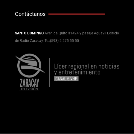
Contáctanos
SANTO DOMINGO
Avenida Quito #1424 y pasaje Aguavil Edificio
de Radio Zaracay. Te.:(593) 2 275 55 55