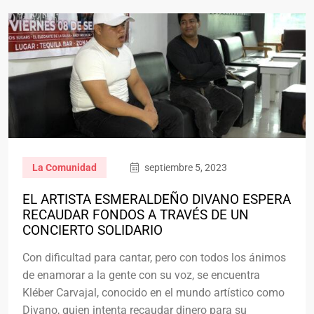
La Comunidad
septiembre 5, 2023
EL ARTISTA ESMERALDEÑO DIVANO ESPERA
RECAUDAR FONDOS A TRAVÉS DE UN
CONCIERTO SOLIDARIO
Con dificultad para cantar, pero con todos los ánimos
de enamorar a la gente con su voz, se encuentra
Kléber Carvajal, conocido en el mundo artístico como
Divano, quien intenta recaudar dinero para su