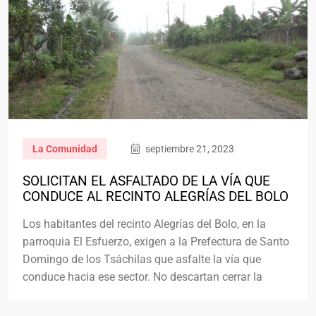
La Comunidad
septiembre 21, 2023
SOLICITAN EL ASFALTADO DE LA VÍA QUE
CONDUCE AL RECINTO ALEGRÍAS DEL BOLO
Los habitantes del recinto Alegrías del Bolo, en la
parroquia El Esfuerzo, exigen a la Prefectura de Santo
Domingo de los Tsáchilas que asfalte la vía que
conduce hacia ese sector. No descartan cerrar la