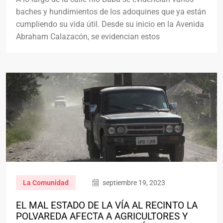
baches y hundimientos de los adoquines que ya están
cumpliendo su vida útil. Desde su inicio en la Avenida
Abraham Calazacón, se evidencian estos
La Comunidad
septiembre 19, 2023
EL MAL ESTADO DE LA VÍA AL RECINTO LA
POLVAREDA AFECTA A AGRICULTORES Y