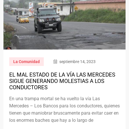
La Comunidad
septiembre 14, 2023
EL MAL ESTADO DE LA VÍA LAS MERCEDES
SIGUE GENERANDO MOLESTIAS A LOS
CONDUCTORES
En una trampa mortal se ha vuelto la vía Las
Mercedes – Los Bancos para los conductores, quienes
tienen que maniobrar bruscamente para evitar caer en
los enormes baches que hay a lo largo de