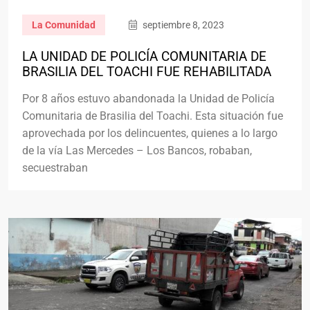
La Comunidad
septiembre 8, 2023
LA UNIDAD DE POLICÍA COMUNITARIA DE
BRASILIA DEL TOACHI FUE REHABILITADA
Por 8 años estuvo abandonada la Unidad de Policía
Comunitaria de Brasilia del Toachi. Esta situación fue
aprovechada por los delincuentes, quienes a lo largo
de la vía Las Mercedes – Los Bancos, robaban,
secuestraban