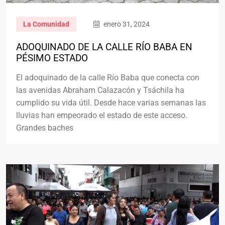
La Comunidad
enero 31, 2024
ADOQUINADO DE LA CALLE RÍO BABA EN
PÉSIMO ESTADO
El adoquinado de la calle Río Baba que conecta con
las avenidas Abraham Calazacón y Tsáchila ha
cumplido su vida útil. Desde hace varias semanas las
lluvias han empeorado el estado de este acceso.
Grandes baches