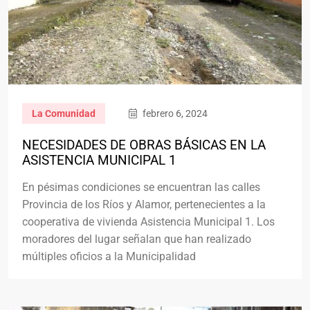
La Comunidad
febrero 6, 2024
NECESIDADES DE OBRAS BÁSICAS EN LA
ASISTENCIA MUNICIPAL 1
En pésimas condiciones se encuentran las calles
Provincia de los Ríos y Alamor, pertenecientes a la
cooperativa de vivienda Asistencia Municipal 1. Los
moradores del lugar señalan que han realizado
múltiples oficios a la Municipalidad