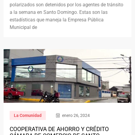
polarizados son detenidos por los agentes de tránsito
a la semana en Santo Domingo. Estas son las
estadísticas que maneja la Empresa Pública
Municipal de
La Comunidad
enero 26, 2024
COOPERATIVA DE AHORRO Y CRÉDITO