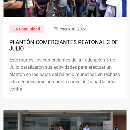
La Comunidad
enero 30, 2024
PLANTÓN COMERCIANTES PEATONAL 3 DE
JULIO
Este martes, los comerciantes de la Federación 3 de
Julio paralizaron sus actividades para efectuar un
plantón en los bajos del palacio municipal, en rechazo
a la denuncia iniciada por la concejal Diana Coloma
contra