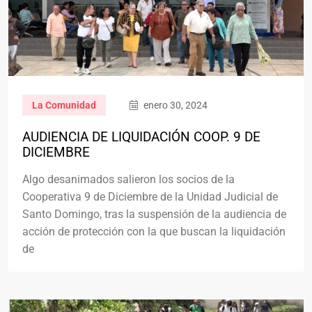
La Comunidad
enero 30, 2024
AUDIENCIA DE LIQUIDACIÓN COOP. 9 DE
DICIEMBRE
Algo desanimados salieron los socios de la
Cooperativa 9 de Diciembre de la Unidad Judicial de
Santo Domingo, tras la suspensión de la audiencia de
acción de protección con la que buscan la liquidación
de