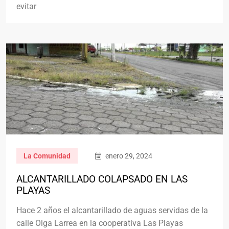
evitar
La Comunidad
enero 29, 2024
ALCANTARILLADO COLAPSADO EN LAS
PLAYAS
Hace 2 años el alcantarillado de aguas servidas de la
calle Olga Larrea en la cooperativa Las Playas