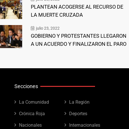
PLANTEAN ACOGERSE AL RECURSO DE
LA MUERTE CRUZADA
julio 23, 2022
GOBIERNO Y PROTESTANTES LLEGARON
A UN ACUERDO Y FINALIZARON EL PARO
Secciones
La Comunidad
La Región
Crónica Roja
Deportes
Nacionales
Internacionales