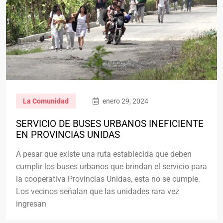
La Comunidad
enero 29, 2024
SERVICIO DE BUSES URBANOS INEFICIENTE
EN PROVINCIAS UNIDAS
A pesar que existe una ruta establecida que deben
cumplir los buses urbanos que brindan el servicio para
la cooperativa Provincias Unidas, esta no se cumple.
Los vecinos señalan que las unidades rara vez
ingresan