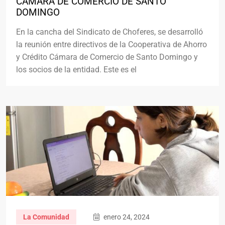
CÁMARA DE COMERCIO DE SANTO
DOMINGO
En la cancha del Sindicato de Choferes, se desarrolló
la reunión entre directivos de la Cooperativa de Ahorro
y Crédito Cámara de Comercio de Santo Domingo y
los socios de la entidad. Este es el
La Comunidad
enero 24, 2024