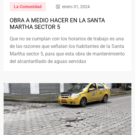
La Comunidad
enero 31, 2024
OBRA A MEDIO HACER EN LA SANTA
MARTHA SECTOR 5
Que no se cumplan con los horarios de trabajo es una
de las razones que señalan los habitantes de la Santa
Martha sector 5, para que esta obra de mantenimiento
del alcantarillado de aguas servidas