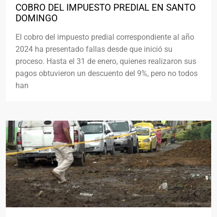
COBRO DEL IMPUESTO PREDIAL EN SANTO
DOMINGO
El cobro del impuesto predial correspondiente al año
2024 ha presentado fallas desde que inició su
proceso. Hasta el 31 de enero, quienes realizaron sus
pagos obtuvieron un descuento del 9%, pero no todos
han