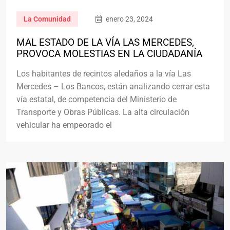
La Comunidad
enero 23, 2024
MAL ESTADO DE LA VÍA LAS MERCEDES,
PROVOCA MOLESTIAS EN LA CIUDADANÍA
Los habitantes de recintos aledaños a la vía Las
Mercedes – Los Bancos, están analizando cerrar esta
vía estatal, de competencia del Ministerio de
Transporte y Obras Públicas. La alta circulación
vehicular ha empeorado el