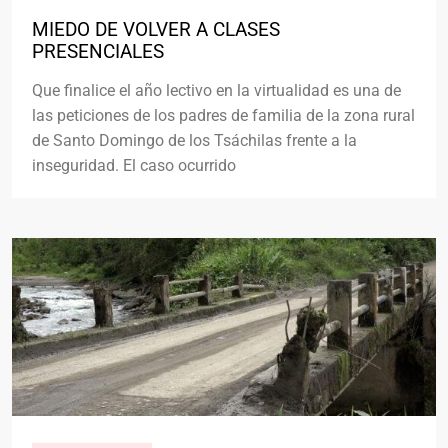
MIEDO DE VOLVER A CLASES
PRESENCIALES
Que finalice el año lectivo en la virtualidad es una de
las peticiones de los padres de familia de la zona rural
de Santo Domingo de los Tsáchilas frente a la
inseguridad. El caso ocurrido