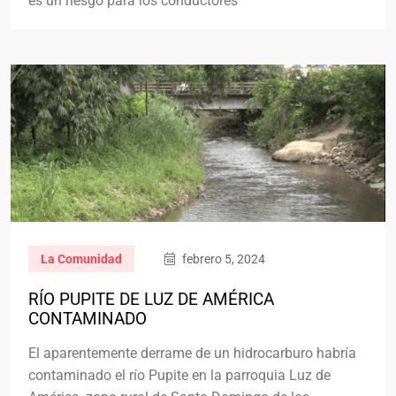
es un riesgo para los conductores
La Comunidad
febrero 5, 2024
RÍO PUPITE DE LUZ DE AMÉRICA
CONTAMINADO
El aparentemente derrame de un hidrocarburo habría
contaminado el río Pupite en la parroquia Luz de