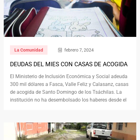
La Comunidad
febrero 7, 2024
DEUDAS DEL MIES CON CASAS DE ACOGIDA
El Ministerio de Inclusión Económica y Social adeuda
300 mil dólares a Fasca, Valle Feliz y Calasanz, casas
de acogida de Santo Domingo de los Tsáchilas. La
institución no ha desembolsado los haberes desde el