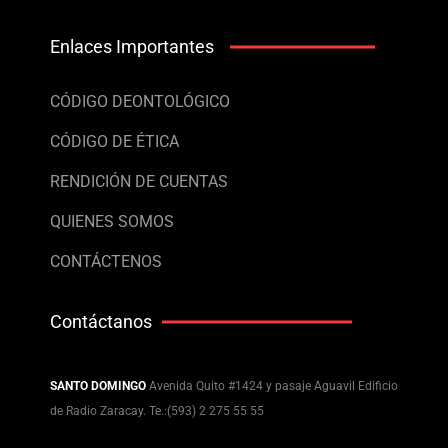
Enlaces Importantes
CÓDIGO DEONTOLÓGICO
CÓDIGO DE ÉTICA
RENDICIÓN DE CUENTAS
QUIENES SOMOS
CONTÁCTENOS
Contáctanos
SANTO DOMINGO
Avenida Quito #1424 y pasaje Aguavil Edificio
de Radio Zaracay. Te.:(593) 2 275 55 55