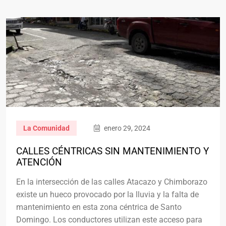
La Comunidad
enero 29, 2024
CALLES CÉNTRICAS SIN MANTENIMIENTO Y
ATENCIÓN
En la intersección de las calles Atacazo y Chimborazo
existe un hueco provocado por la lluvia y la falta de
mantenimiento en esta zona céntrica de Santo
Domingo. Los conductores utilizan este acceso para