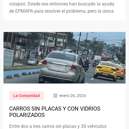
colapsó. Desde ese entonces han buscado la ayuda
de EPMAPA para resolver el problema, pero la única
La Comunidad
enero 26, 2024
CARROS SIN PLACAS Y CON VIDRIOS
POLARIZADOS
Entre dos a tres carros sin placas y 30 vehículos