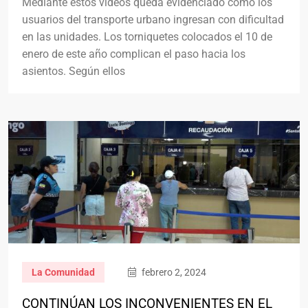
Mediante estos vídeos queda evidenciado cómo los
usuarios del transporte urbano ingresan con dificultad
en las unidades. Los torniquetes colocados el 10 de
enero de este año complican el paso hacia los
asientos. Según ellos
La Comunidad
febrero 2, 2024
CONTINÚAN LOS INCONVENIENTES EN EL