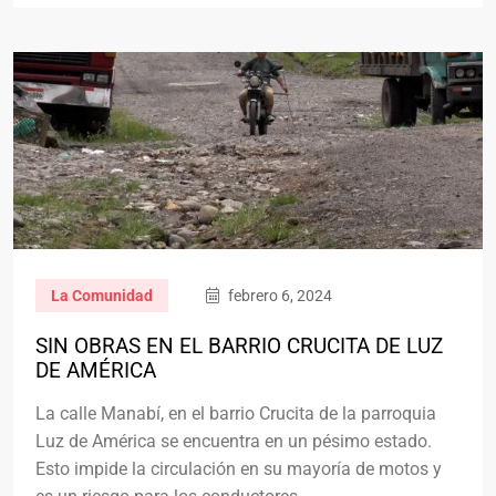
La Comunidad
febrero 6, 2024
SIN OBRAS EN EL BARRIO CRUCITA DE LUZ
DE AMÉRICA
La calle Manabí, en el barrio Crucita de la parroquia
Luz de América se encuentra en un pésimo estado.
Esto impide la circulación en su mayoría de motos y