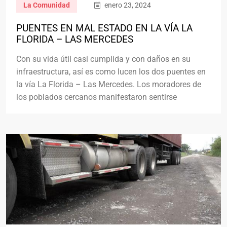
La Comunidad
enero 23, 2024
PUENTES EN MAL ESTADO EN LA VÍA LA
FLORIDA – LAS MERCEDES
Con su vida útil casi cumplida y con daños en su
infraestructura, así es como lucen los dos puentes en
la vía La Florida – Las Mercedes. Los moradores de
los poblados cercanos manifestaron sentirse