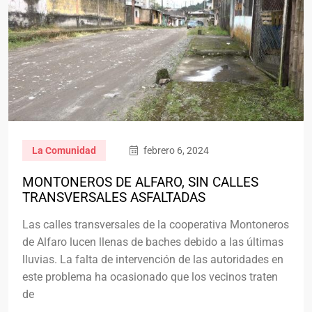
La Comunidad
febrero 6, 2024
MONTONEROS DE ALFARO, SIN CALLES
TRANSVERSALES ASFALTADAS
Las calles transversales de la cooperativa Montoneros
de Alfaro lucen llenas de baches debido a las últimas
lluvias. La falta de intervención de las autoridades en
este problema ha ocasionado que los vecinos traten
de